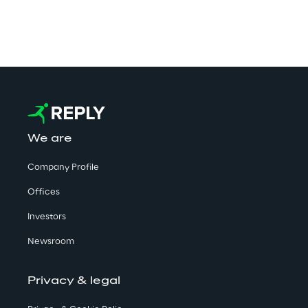
We are
Company Profile
Offices
Investors
Newsroom
Privacy & legal