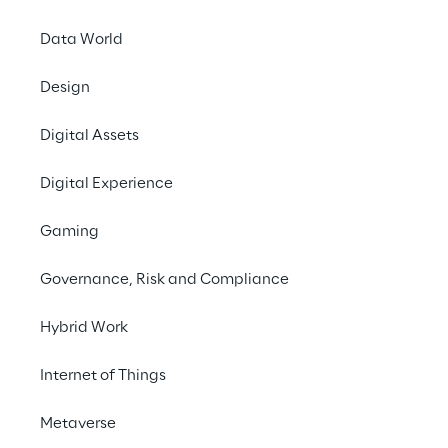
Data World
Design
Digital Assets
Digital Experience
Gaming
Governance, Risk and Compliance
Hybrid Work
Internet of Things
Metaverse