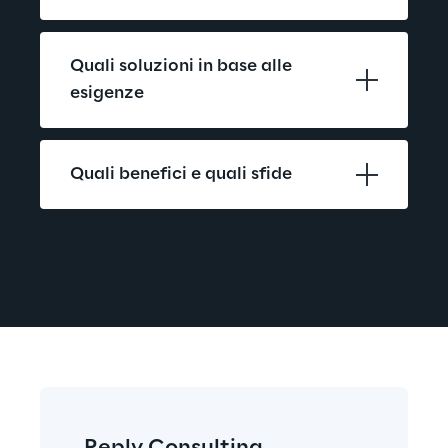
Quali soluzioni in base alle 
esigenze
Quali benefici e quali sfide