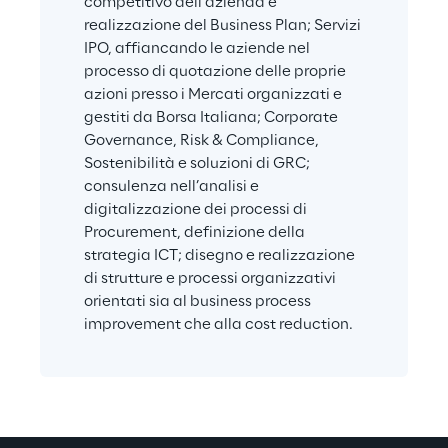
competitivo dell’azienda e 
realizzazione del Business Plan; Servizi 
IPO, affiancando le aziende nel 
processo di quotazione delle proprie 
azioni presso i Mercati organizzati e 
gestiti da Borsa Italiana; Corporate 
Governance, Risk & Compliance, 
Sostenibilità e soluzioni di GRC; 
consulenza nell’analisi e 
digitalizzazione dei processi di 
Procurement, definizione della 
strategia ICT; disegno e realizzazione 
di strutture e processi organizzativi 
orientati sia al business process 
improvement che alla cost reduction.