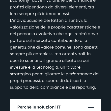
Economy” dove il valore, le performance e i 
profitti dipendono da diversi elementi, tra 
loro sempre più interconnessi. 
L’individuazione dei fattori distintivi, la 
valorizzazione delle proprie caratteristiche e 
del percorso evolutivo che ogni realtà deve 
portare sul mercato contribuendo alla 
generazione di valore comune, sono aspetti 
sempre più complessi ma ormai vitali. In 
questo scenario il grande alleato su cui 
investire è la tecnologia, un fattore 
strategico per migliorare le performance dei 
propri processi, disporre di dati certi a 
supporto della compliance e del reporting.
Perchè le soluzioni IT