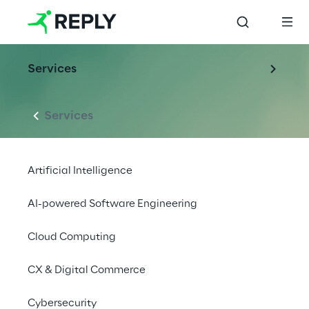
Services
Services
Artificial Intelligence
AI-powered Software Engineering
Cloud Computing
CX & Digital Commerce
Cybersecurity