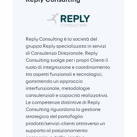
Reply Consulting
Reply Consulting è la società del 
gruppo Reply specializzata in servizi 
di Consulenza Direzionale. Reply 
Consulting svolge per i propri Clienti il 
ruolo di integrazione e coordinamento 
tra aspetti funzionali e tecnologici, 
garantendo un approccio 
interfunzionale, metodologie 
consulenziali e capacità realizzativa. 
Le competenze distintive di Reply 
Consulting riguardano la gestione 
strategica del portafoglio 
prodotti/servizi-clienti attraverso un 
supporto al posizionamento 