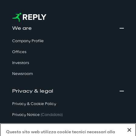
We are
Company Profile
Offices
Investors
Newsroom
Privacy & legal
Privacy & Cookie Policy
Privacy Notice
(Candidato)
Privacy Notice
(Cliente)
Questo sito web utilizza cookie tecnici necessari alla