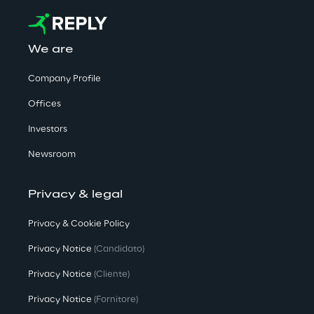
We are
Company Profile
Offices
Investors
Newsroom
Privacy & legal
Privacy & Cookie Policy
Privacy Notice
(Candidato)
Privacy Notice
(Cliente)
Privacy Notice
(Fornitore)