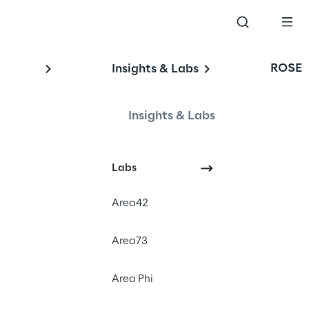
ROSE
Insights & Labs
Insights & Labs
Labs
Area42
Area73
Area Phi