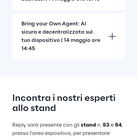
Bring your Own Agent: AI 
sicura e decentralizzata sul 
tuo dispositivo | 14 maggio ore 
14:45
Incontra i nostri esperti 
allo stand
Reply sarà presente con gli 
stand
 n. 
53
 e 
54
, 
presso l'area espositiva, per presentare 