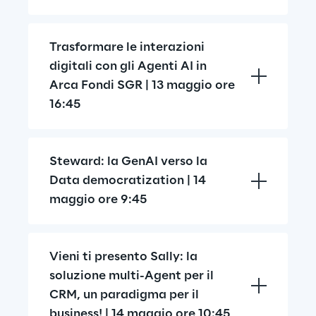
Trasformare le interazioni 
digitali con gli Agenti AI in 
Arca Fondi SGR | 13 maggio ore 
16:45
Steward: la GenAI verso la 
Data democratization | 14 
maggio ore 9:45
Vieni ti presento Sally: la 
soluzione multi-Agent per il 
CRM, un paradigma per il 
business! | 14 maggio ore 10:45