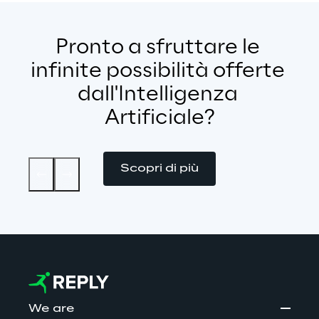
Pronto a sfruttare le 
infinite possibilità offerte 
dall'Intelligenza 
Artificiale?
Scopri di più
We are