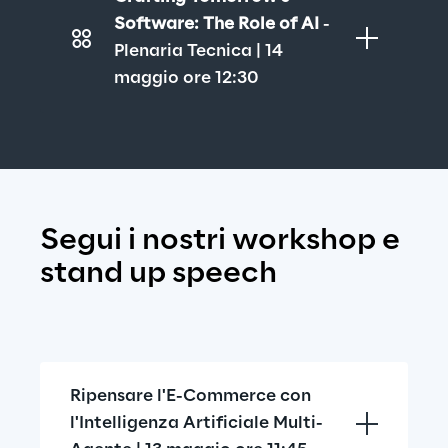
Software: The Role of AI
 - 
Plenaria Tecnica | 14 
maggio ore 12:30
Segui i nostri workshop e 
stand up speech
Ripensare l'E-Commerce con 
l'Intelligenza Artificiale Multi-