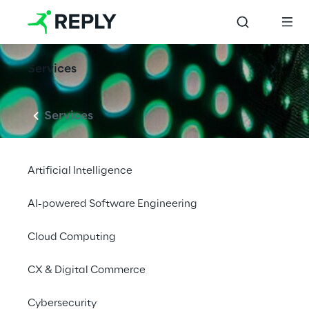
Services
Services
Artificial Intelligence
AI-powered Software Engineering
Cloud Computing
CX & Digital Commerce
Cybersecurity