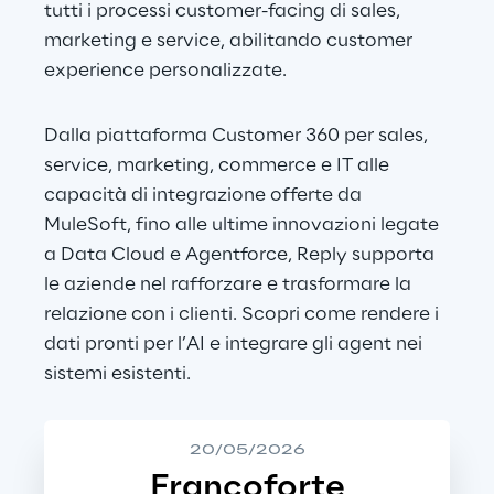
tutti i processi customer-facing di sales, 
marketing e service, abilitando customer 
experience personalizzate.
Dalla piattaforma Customer 360 per sales, 
service, marketing, commerce e IT alle 
capacità di integrazione offerte da 
MuleSoft, fino alle ultime innovazioni legate 
a Data Cloud e Agentforce, Reply supporta 
le aziende nel rafforzare e trasformare la 
relazione con i clienti. Scopri come rendere i 
dati pronti per l’AI e integrare gli agent nei 
sistemi esistenti.
20/05/2026
Francoforte