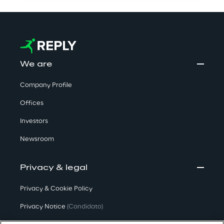
We are
Company Profile
Offices
Investors
Newsroom
Privacy & legal
Privacy & Cookie Policy
Privacy Notice
(Candidato)