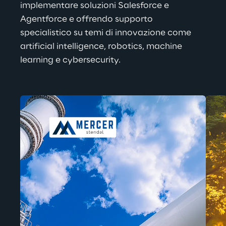
implementare soluzioni Salesforce e 
Agentforce e offrendo supporto 
specialistico su temi di innovazione come 
artificial intelligence, robotics, machine 
learning e cybersecurity.