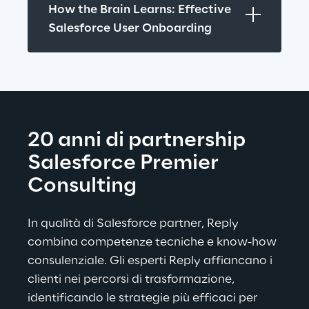
How the Brain Learns: Effective 
Salesforce User Onboarding
20 anni di partnership 
Salesforce Premier 
Consulting
In qualità di Salesforce partner, Reply 
combina competenze tecniche e know-how 
consulenziale. Gli esperti Reply affiancano i 
clienti nei percorsi di trasformazione, 
identificando le strategie più efficaci per 