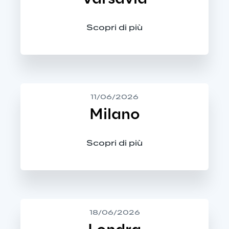
Scopri di più
11/06/2026
Milano
Scopri di più
18/06/2026