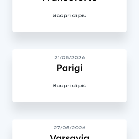
Scopri di più
21/05/2026
Parigi
Scopri di più
27/05/2026
Varsavia