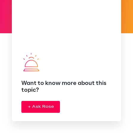
Want to know more about this
topic?
Ask Rose