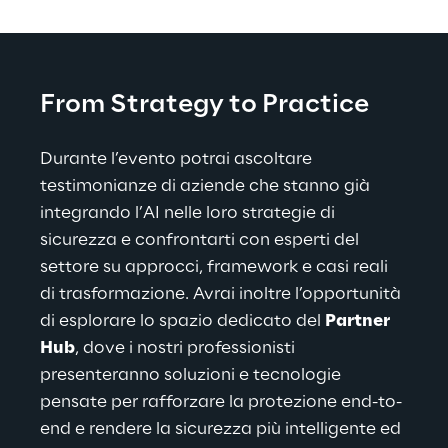
From Strategy to Practice
Durante l’evento potrai ascoltare 
testimonianze di aziende che stanno già 
integrando l’AI nelle loro strategie di 
sicurezza e confrontarti con esperti del 
settore su approcci, framework e casi reali 
di trasformazione. Avrai inoltre l’opportunità 
di esplorare lo spazio dedicato del 
Partner 
Hub
, dove i nostri professionisti 
presenteranno soluzioni e tecnologie 
pensate per rafforzare la protezione end-to-
end e rendere la sicurezza più intelligente ed 