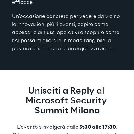
efficace.
Un’occasione concreta per vedere da vicino 
le innovazioni più rilevanti, capire come 
applicarle ai flussi operativi e scoprire come 
l’AI possa migliorare in modo tangibile la 
postura di sicurezza di un'organizzazione.
Unisciti a Reply al 
Microsoft Security 
Summit Milano
L’evento si svolgerà dalle 
9:30 alle 17:30
.