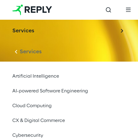
Services
Services
Artificial Intelligence
AI-powered Software Engineering
Cloud Computing
CX & Digital Commerce
Cybersecurity