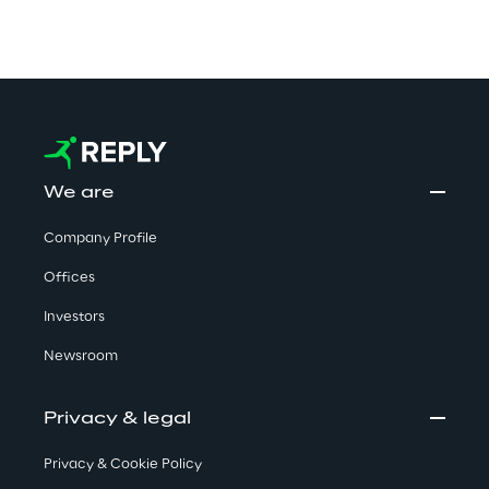
We are
Company Profile
Offices
Investors
Newsroom
Privacy & legal
Privacy & Cookie Policy