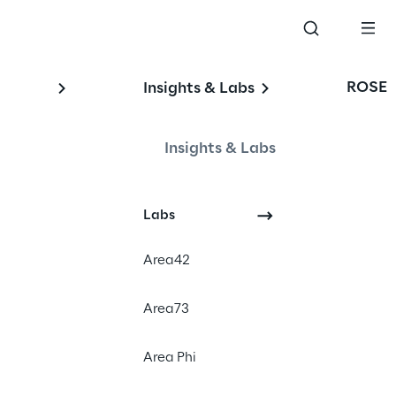
ROSE
Insights & Labs
Insights & Labs
Labs
Area42
Area73
Area Phi