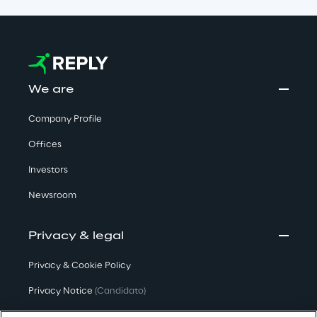
We are
Company Profile
Offices
Investors
Newsroom
Privacy & legal
Privacy & Cookie Policy
Privacy Notice
(Candidato)
Privacy Notice
(Cliente)