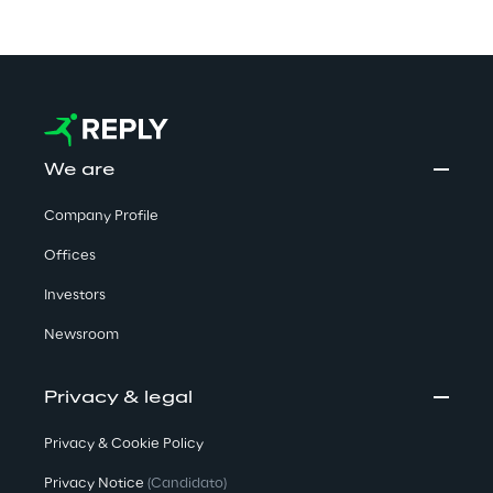
We are
Company Profile
Offices
Investors
Newsroom
Privacy & legal
Privacy & Cookie Policy
Privacy Notice
(Candidato)