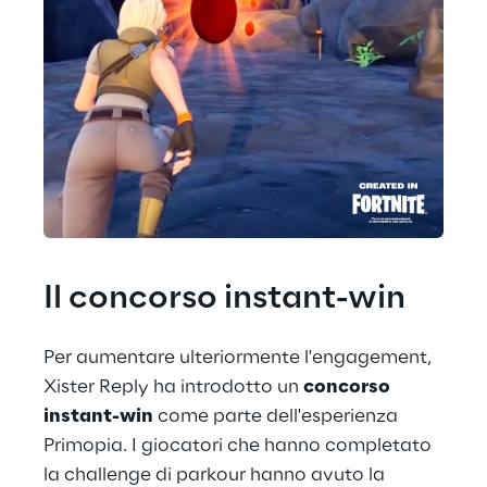
Il concorso instant-win
Per aumentare ulteriormente l'engagement, 
Xister Reply ha introdotto un 
concorso 
instant-win
 come parte dell'esperienza 
Primopia. I giocatori che hanno completato 
la challenge di parkour hanno avuto la 