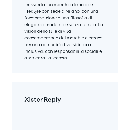
Trussardi è un marchio di moda e 
lifestyle con sede a Milano, con una 
forte tradizione e una filosofia di 
eleganza moderna e senza tempo. La 
vision dello stile di vita 
contemporaneo del marchio è creata 
per una comunità diversificata e 
inclusiva, con responsabilità sociali e 
ambientali al centro.
Xister Reply