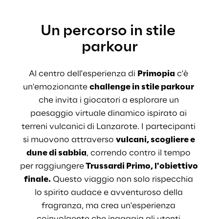
Un percorso in stile 
parkour
Al centro dell'esperienza di
Primopia
 c'è 
un'emozionante
challenge in stile parkour
che invita i giocatori a esplorare un 
paesaggio virtuale dinamico ispirato ai 
terreni vulcanici di Lanzarote. I partecipanti 
si muovono attraverso 
vulcani, scogliere e 
dune di sabbia
, correndo contro il tempo 
per raggiungere
 Trussardi Primo, l'obiettivo 
finale.
Questo viaggio non solo rispecchia 
lo spirito audace e avventuroso della 
fragranza, ma crea un'esperienza 