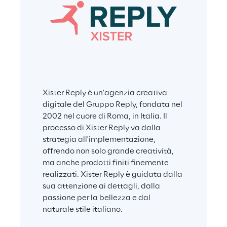
Xister Reply è un'agenzia creativa 
digitale del Gruppo Reply, fondata nel 
2002 nel cuore di Roma, in Italia. Il 
processo di Xister Reply va dalla 
strategia all'implementazione, 
offrendo non solo grande creatività, 
ma anche prodotti finiti finemente 
realizzati. Xister Reply è guidata dalla 
sua attenzione ai dettagli, dalla 
passione per la bellezza e dal 
naturale stile italiano.