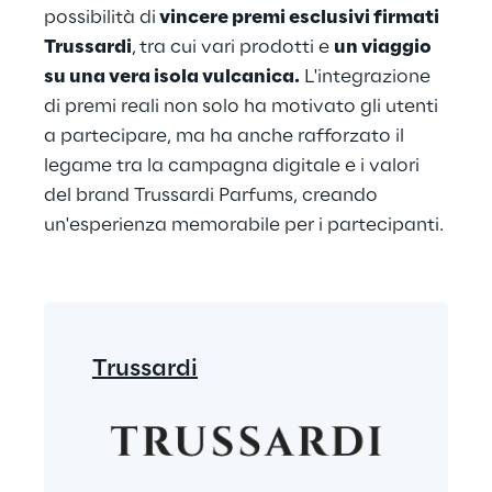
possibilità di
 vincere premi esclusivi firmati 
Trussardi
,
tra cui vari prodotti e 
un viaggio 
su una vera isola vulcanica.
 L'integrazione 
di premi reali non solo ha motivato gli utenti 
a partecipare, ma ha anche rafforzato il 
legame tra la campagna digitale e i valori 
del brand Trussardi Parfums, creando 
un'esperienza memorabile per i partecipanti.
Trussardi