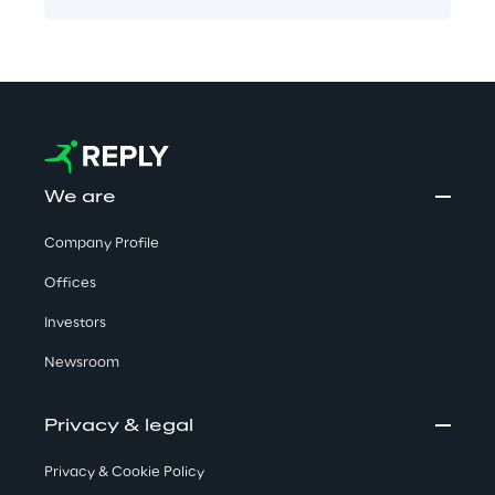
We are
Company Profile
Offices
Investors
Newsroom
Privacy & legal
Privacy & Cookie Policy