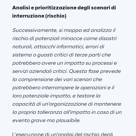
Analisi e prioritizzazione degli scenari di 
interruzione (rischio)
Successivamente, si mappa ed analizza il 
rischio di potenziali minacce come disastri 
naturali, attacchi informatici, errori di 
sistema o guasti critici di terze parti che 
potrebbero avere un impatto su processi e 
servizi aziendali critici. Questa fase prevede 
la comprensione dei vari scenari che 
potrebbero interrompere le operazioni e il 
loro potenziale impatto, e testare la 
capacità di un'organizzazione di mantenere 
la propria tolleranza all'impatto in caso di un 
evento grave ma plausibile.
L'esecuzione di un'analisi del rischio degli 