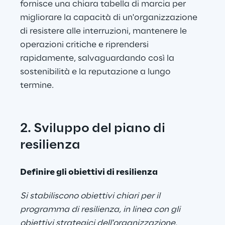
fornisce una chiara tabella di marcia per 
migliorare la capacità di un'organizzazione 
di resistere alle interruzioni, mantenere le 
operazioni critiche e riprendersi 
rapidamente, salvaguardando così la 
sostenibilità e la reputazione a lungo 
termine.
2. Sviluppo del piano di 
resilienza
Definire gli obiettivi di resilienza
Si stabiliscono obiettivi chiari per il 
programma di resilienza, in linea con gli 
obiettivi strategici dell'organizzazione.