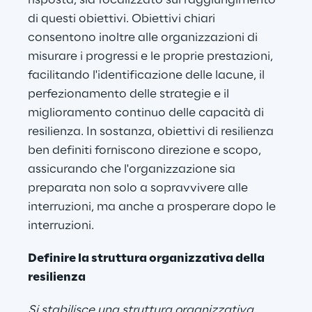
risposta, sia focalizzato sul raggiungimento 
di questi obiettivi. Obiettivi chiari 
consentono inoltre alle organizzazioni di 
misurare i progressi e le proprie prestazioni, 
facilitando l'identificazione delle lacune, il 
perfezionamento delle strategie e il 
miglioramento continuo delle capacità di 
resilienza. In sostanza, obiettivi di resilienza 
ben definiti forniscono direzione e scopo, 
assicurando che l'organizzazione sia 
preparata non solo a sopravvivere alle 
interruzioni, ma anche a prosperare dopo le 
interruzioni.
Definire la struttura organizzativa della 
resilienza
Si stabilisce una struttura organizzativa, 