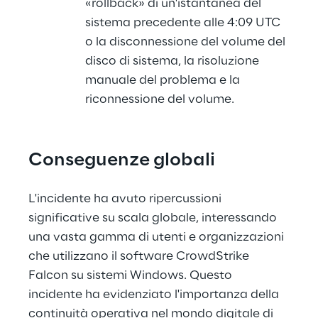
«rollback» di un'istantanea del 
sistema precedente alle 4:09 UTC 
o la disconnessione del volume del 
disco di sistema, la risoluzione 
manuale del problema e la 
riconnessione del volume.
Conseguenze globali
L'incidente ha avuto ripercussioni 
significative su scala globale, interessando 
una vasta gamma di utenti e organizzazioni 
che utilizzano il software CrowdStrike 
Falcon su sistemi Windows. Questo 
incidente ha evidenziato l'importanza della 
continuità operativa nel mondo digitale di 