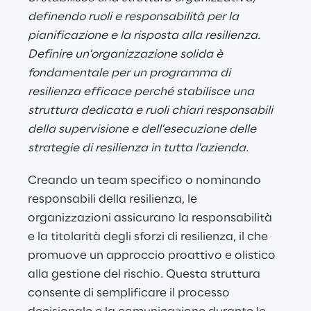
definendo ruoli e responsabilità per la 
pianificazione e la risposta alla resilienza. 
Definire un'organizzazione solida è 
fondamentale per un programma di 
resilienza efficace perché stabilisce una 
struttura dedicata e ruoli chiari responsabili 
della supervisione e dell'esecuzione delle 
strategie di resilienza in tutta l'azienda.
Creando un team specifico o nominando 
responsabili della resilienza, le 
organizzazioni assicurano la responsabilità 
e la titolarità degli sforzi di resilienza, il che 
promuove un approccio proattivo e olistico 
alla gestione del rischio. Questa struttura 
consente di semplificare il processo 