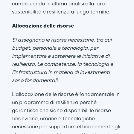
contribuendo in ultima analisi alla loro 
sostenibilità e resilienza a lungo termine.
Allocazione delle risorse
Si assegnano le risorse necessarie, tra cui 
budget, personale e tecnologia, per 
implementare e sostenere le iniziative di 
resilienza. Le competenze, la tecnologia e 
l'infrastruttura in materia di investimenti 
sono fondamentali.
L'allocazione delle risorse è fondamentale in 
un programma di resilienza perché 
garantisce che siano disponibili le risorse 
finanziarie, umane e tecnologiche 
necessarie per supportare efficacemente gli 