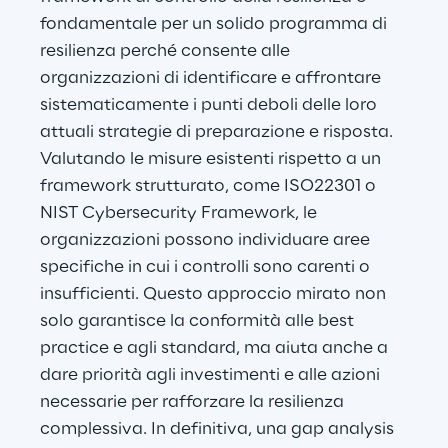
fondamentale per un solido programma di 
resilienza perché consente alle 
organizzazioni di identificare e affrontare 
sistematicamente i punti deboli delle loro 
attuali strategie di preparazione e risposta. 
Valutando le misure esistenti rispetto a un 
framework strutturato, come ISO22301 o 
NIST Cybersecurity Framework, le 
organizzazioni possono individuare aree 
specifiche in cui i controlli sono carenti o 
insufficienti. Questo approccio mirato non 
solo garantisce la conformità alle best 
practice e agli standard, ma aiuta anche a 
dare priorità agli investimenti e alle azioni 
necessarie per rafforzare la resilienza 
complessiva. In definitiva, una gap analysis 