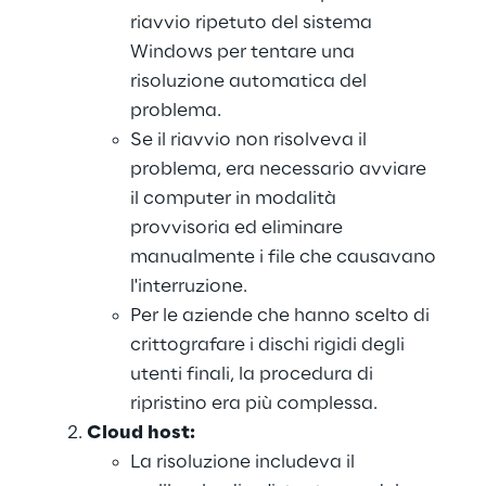
riavvio ripetuto del sistema 
Windows per tentare una 
risoluzione automatica del 
problema.
Se il riavvio non risolveva il 
problema, era necessario avviare 
il computer in modalità 
provvisoria ed eliminare 
manualmente i file che causavano 
l'interruzione.
Per le aziende che hanno scelto di 
crittografare i dischi rigidi degli 
utenti finali, la procedura di 
ripristino era più complessa.
Cloud
host:
La risoluzione includeva il 