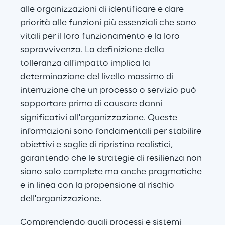
alle organizzazioni di identificare e dare 
priorità alle funzioni più essenziali che sono 
vitali per il loro funzionamento e la loro 
sopravvivenza. La definizione della 
tolleranza all'impatto implica la 
determinazione del livello massimo di 
interruzione che un processo o servizio può 
sopportare prima di causare danni 
significativi all'organizzazione. Queste 
informazioni sono fondamentali per stabilire 
obiettivi e soglie di ripristino realistici, 
garantendo che le strategie di resilienza non 
siano solo complete ma anche pragmatiche 
e in linea con la propensione al rischio 
dell'organizzazione.
Comprendendo quali processi e sistemi 