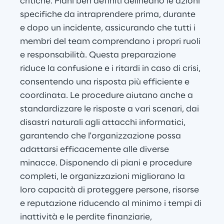
critiche. Piani ben definiti delineano le azioni 
specifiche da intraprendere prima, durante 
e dopo un incidente, assicurando che tutti i 
membri del team comprendano i propri ruoli 
e responsabilità. Questa preparazione 
riduce la confusione e i ritardi in caso di crisi, 
consentendo una risposta più efficiente e 
coordinata. Le procedure aiutano anche a 
standardizzare le risposte a vari scenari, dai 
disastri naturali agli attacchi informatici, 
garantendo che l'organizzazione possa 
adattarsi efficacemente alle diverse 
minacce. Disponendo di piani e procedure 
completi, le organizzazioni migliorano la 
loro capacità di proteggere persone, risorse 
e reputazione riducendo al minimo i tempi di 
inattività e le perdite finanziarie, 