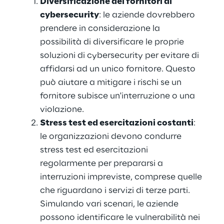
Diversificazione dei fornitori di 
cybersecurity
: le aziende dovrebbero 
prendere in considerazione la 
possibilità di diversificare le proprie 
soluzioni di cybersecurity per evitare di 
affidarsi ad un unico fornitore. Questo 
può aiutare a mitigare i rischi se un 
fornitore subisce un'interruzione o una 
violazione.
Stress test ed esercitazioni costanti
: 
le organizzazioni devono condurre 
stress test ed esercitazioni 
regolarmente per prepararsi a 
interruzioni impreviste, comprese quelle 
che riguardano i servizi di terze parti. 
Simulando vari scenari, le aziende 
possono identificare le vulnerabilità nei 