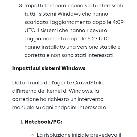
Impatti temporali: sono stati interessati 
tutti i sistemi Windows che hanno 
scaricato l'aggiornamento dopo le 4:09 
UTC. I sistemi che hanno ricevuto 
l'aggiornamento dopo le 5:27 UTC 
hanno installato una versione stabile e 
corretta e non sono stati interessati.
Impatti sui sistemi Windows
Dato il ruolo dell'agente CrowdStrike 
all'interno del kernel di Windows, la 
correzione ha richiesto un intervento 
manuale su ogni endpoint interessato:
Notebook/PC:
La risoluzione iniziale prevedeva il 