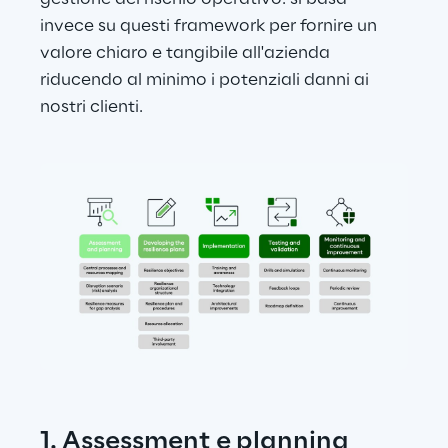
invece su questi framework per fornire un 
valore chiaro e tangibile all'azienda 
riducendo al minimo i potenziali danni ai 
nostri clienti.
1. Assessment e planning