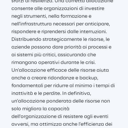
sforzi di resilienza. Una corretta allocazione 
consente alle organizzazioni di investire 
negli strumenti, nella formazione e 
nell'infrastruttura necessari per anticipare, 
rispondere e riprendersi dalle interruzioni. 
Distribuendo strategicamente le risorse, le 
aziende possono dare priorità ai processi e 
ai sistemi più critici, assicurando che 
rimangano operativi durante le crisi. 
Un'allocazione efficace delle risorse aiuta 
anche a creare ridondanze e backup, 
fondamentali per ridurre al minimo i tempi di 
inattività e le perdite. In definitiva, 
un'allocazione ponderata delle risorse non 
solo migliora la capacità 
dell'organizzazione di resistere agli eventi 
avversi, ma ottimizza anche l'efficienza dei 