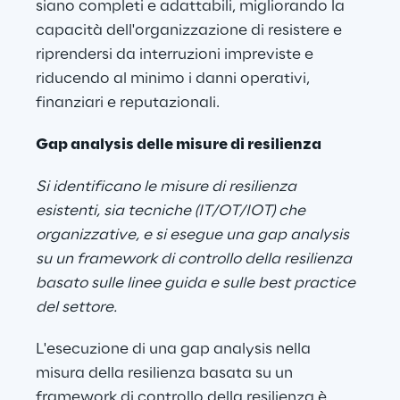
siano completi e adattabili, migliorando la 
capacità dell'organizzazione di resistere e 
riprendersi da interruzioni impreviste e 
riducendo al minimo i danni operativi, 
finanziari e reputazionali.
Gap analysis delle misure di resilienza
Si identificano le misure di resilienza 
esistenti, sia tecniche (IT/OT/IOT) che 
organizzative, e si esegue una gap analysis 
su un framework di controllo della resilienza 
basato sulle linee guida e sulle best practice 
del settore.
L'esecuzione di una gap analysis nella 
misura della resilienza basata su un 
framework di controllo della resilienza è 