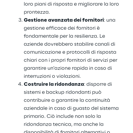
loro piani di risposta e migliorare la loro 
prontezza.
Gestione
avanzata dei fornitori
: una 
gestione efficace dei fornitori è 
fondamentale per la resilienza. Le 
aziende dovrebbero stabilire canali di 
comunicazione e protocolli di risposta 
chiari con i propri fornitori di servizi per 
garantire un'azione rapida in caso di 
interruzioni o violazioni.
Costruire la ridondanza
: disporre di 
sistemi e backup ridondanti può 
contribuire a garantire la continuità 
aziendale in caso di guasto del sistema 
primario. Ciò include non solo la 
ridondanza tecnica, ma anche la 
disponibilità di fornitori alternativi o 