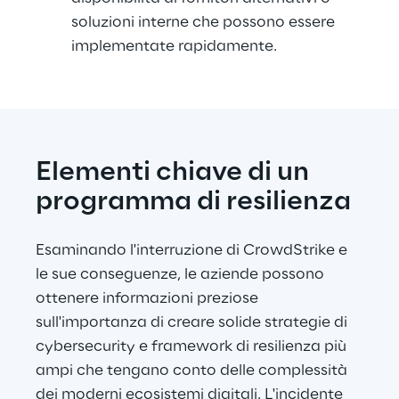
soluzioni interne che possono essere 
implementate rapidamente.
Elementi chiave di un 
programma di resilienza
Esaminando l'interruzione di CrowdStrike e 
le sue conseguenze, le aziende possono 
ottenere informazioni preziose 
sull'importanza di creare solide strategie di 
cybersecurity e framework di resilienza più 
ampi che tengano conto delle complessità 
dei moderni ecosistemi digitali. L'incidente 