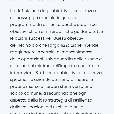
La definizione degli obiettivi di resilienza è 
un passaggio cruciale in qualsiasi 
programma di resilienza perché stabilisce 
obiettivi chiari e misurabili che guidano tutte 
le azioni successive. Questi obiettivi 
delineano ciò che l'organizzazione intende 
raggiungere in termini di mantenimento 
delle operazioni, salvaguardia delle risorse e 
riduzione al minimo dell'impatto durante le 
interruzioni. Stabilendo obiettivi di resilienza 
specifici, le aziende possono allineare le 
proprie risorse e i propri sforzi verso uno 
scopo comune, assicurando che ogni 
aspetto della loro strategia di resilienza, 
dalle valutazioni dei rischi ai piani di 