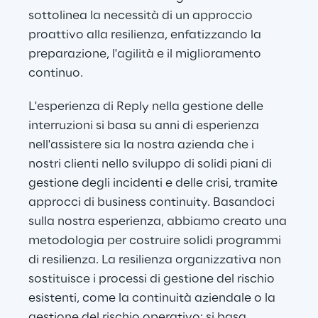
sottolinea la necessità di un approccio 
proattivo alla resilienza, enfatizzando la 
preparazione, l'agilità e il miglioramento 
continuo.
L'esperienza di Reply nella gestione delle 
interruzioni si basa su anni di esperienza 
nell'assistere sia la nostra azienda che i 
nostri clienti nello sviluppo di solidi piani di 
gestione degli incidenti e delle crisi, tramite 
approcci di business continuity. Basandoci 
sulla nostra esperienza, abbiamo creato una 
metodologia per costruire solidi programmi 
di resilienza. La resilienza organizzativa non 
sostituisce i processi di gestione del rischio 
esistenti, come la continuità aziendale o la 
gestione del rischio operativo: si basa 