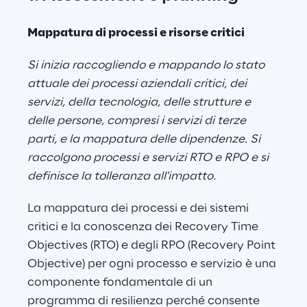
Mappatura di processi e risorse critici
Si inizia raccogliendo e mappando lo stato 
attuale dei processi aziendali critici, dei 
servizi, della tecnologia, delle strutture e 
delle persone, compresi i servizi di terze 
parti, e la mappatura delle dipendenze. Si 
raccolgono processi e servizi RTO e RPO e si 
definisce la tolleranza all'impatto.
La mappatura dei processi e dei sistemi 
critici e la conoscenza dei Recovery Time 
Objectives (RTO) e degli RPO (Recovery Point 
Objective) per ogni processo e servizio è una 
componente fondamentale di un 
programma di resilienza perché consente 