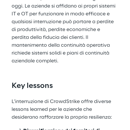
oggi. Le aziende si affidano ai propri sistemi 
IT e OT per funzionare in modo efficace e 
qualsiasi interruzione può portare a perdite 
di produttività, perdite economiche e 
perdita della fiducia dei clienti. Il 
mantenimento della continuità operativa 
richiede sistemi solidi e piani di continuità 
aziendale completi.
Key lessons
L'interruzione di CrowdStrike offre diverse 
lessons learned per le aziende che 
desiderano rafforzare la propria resilienza: