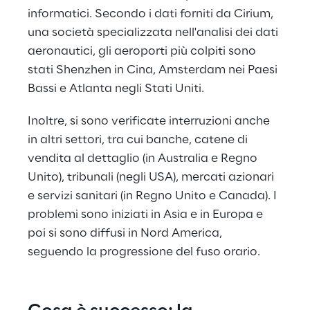
informatici. Secondo i dati forniti da Cirium, 
una società specializzata nell'analisi dei dati 
aeronautici, gli aeroporti più colpiti sono 
stati Shenzhen in Cina, Amsterdam nei Paesi 
Bassi e Atlanta negli Stati Uniti.
Inoltre, si sono verificate interruzioni anche 
in altri settori, tra cui banche, catene di 
vendita al dettaglio (in Australia e Regno 
Unito), tribunali (negli USA), mercati azionari 
e servizi sanitari (in Regno Unito e Canada). I 
problemi sono iniziati in Asia e in Europa e 
poi si sono diffusi in Nord America, 
seguendo la progressione del fuso orario.