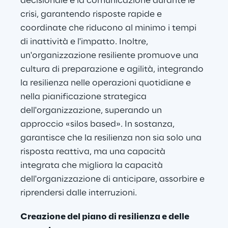
decisionale e la comunicazione durante le 
crisi, garantendo risposte rapide e 
coordinate che riducono al minimo i tempi 
di inattività e l'impatto. Inoltre, 
un'organizzazione resiliente promuove una 
cultura di preparazione e agilità, integrando 
la resilienza nelle operazioni quotidiane e 
nella pianificazione strategica 
dell'organizzazione, superando un 
approccio «silos based». In sostanza, 
garantisce che la resilienza non sia solo una 
risposta reattiva, ma una capacità 
integrata che migliora la capacità 
dell'organizzazione di anticipare, assorbire e 
riprendersi dalle interruzioni.
Creazione del piano di resilienza e delle 