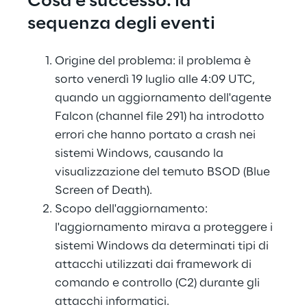
Cosa è successo: la 
sequenza degli eventi
Origine del problema: il problema è 
sorto venerdì 19 luglio alle 4:09 UTC, 
quando un aggiornamento dell'agente 
Falcon (channel file 291) ha introdotto 
errori che hanno portato a crash nei 
sistemi Windows, causando la 
visualizzazione del temuto BSOD (Blue 
Screen of Death).
Scopo dell'aggiornamento: 
l'aggiornamento mirava a proteggere i 
sistemi Windows da determinati tipi di 
attacchi utilizzati dai framework di 
comando e controllo (C2) durante gli 
attacchi informatici.