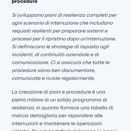
procedure
Si sviluppano piani di resilienza completi per 
ogni scenario di interruzione che includano 
requisiti resilienti per preparare sistemi e 
processi per il ripristino dopo un'interruzione. 
Si definiscono le strategie di risposta agli 
incidenti, di continuità aziendale e di 
comunicazione. Ci si assicura che tutte le 
procedure siano ben documentate, 
comunicate e riviste regolarmente.
La creazione di piani e procedure è una 
pietra miliare di un solido programma di 
resilienza, in quanto fornisce una tabella di 
marcia dettagliata per rispondere alle 
interruzioni e mantenere le operazioni 