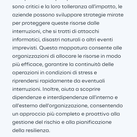
sono critici e la loro tolleranza all'impatto, le 
aziende possono sviluppare strategie mirate 
per proteggere queste risorse dalle 
interruzioni, che si tratti di attacchi 
informatici, disastri naturali o altri eventi 
imprevisti. Questa mappatura consente alle 
organizzazioni di allocare le risorse in modo 
più efficace, garantire la continuità delle 
operazioni in condizioni di stress e 
riprendersi rapidamente da eventuali 
interruzioni. Inoltre, aiuta a scoprire 
dipendenze e interdipendenze all'interno e 
all'esterno dell'organizzazione, consentendo 
un approccio più completo e proattivo alla 
gestione del rischio e alla pianificazione 
della resilienza.