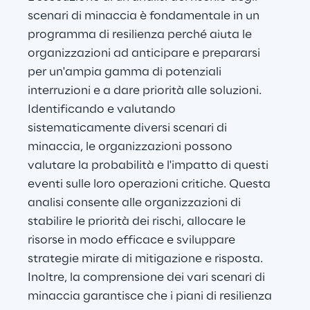
scenari di minaccia è fondamentale in un 
programma di resilienza perché aiuta le 
organizzazioni ad anticipare e prepararsi 
per un'ampia gamma di potenziali 
interruzioni e a dare priorità alle soluzioni. 
Identificando e valutando 
sistematicamente diversi scenari di 
minaccia, le organizzazioni possono 
valutare la probabilità e l'impatto di questi 
eventi sulle loro operazioni critiche. Questa 
analisi consente alle organizzazioni di 
stabilire le priorità dei rischi, allocare le 
risorse in modo efficace e sviluppare 
strategie mirate di mitigazione e risposta. 
Inoltre, la comprensione dei vari scenari di 
minaccia garantisce che i piani di resilienza 