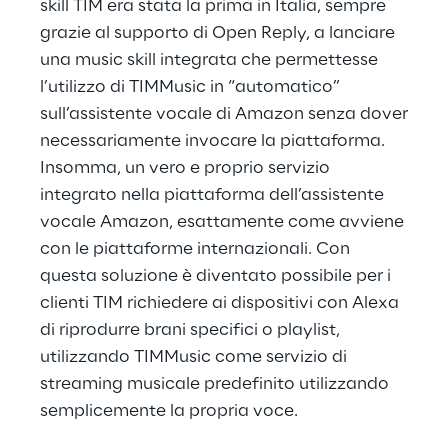
skill TIM era stata la prima in Italia, sempre
grazie al supporto di Open Reply, a lanciare
una music skill integrata che permettesse
l’utilizzo di TIMMusic in “automatico”
sull’assistente vocale di Amazon senza dover
necessariamente invocare la piattaforma.
Insomma, un vero e proprio servizio
integrato nella piattaforma dell’assistente
vocale Amazon, esattamente come avviene
con le piattaforme internazionali. Con
questa soluzione è diventato possibile per i
clienti TIM richiedere ai dispositivi con Alexa
di riprodurre brani specifici o playlist,
utilizzando TIMMusic come servizio di
streaming musicale predefinito utilizzando
semplicemente la propria voce.