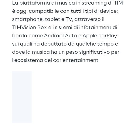
La piattaforma di musica in streaming di TIM
è oggi compatibile con tutti i tipi di device:
smartphone, tablet e TV, attraverso il
TIMVision Box e i sistemi di infotainment di
bordo come Android Auto e Apple carPlay
sui quali ha debuttato da qualche tempo e
dove la musica ha un peso significativo per
l’ecosistema del car entertainment.