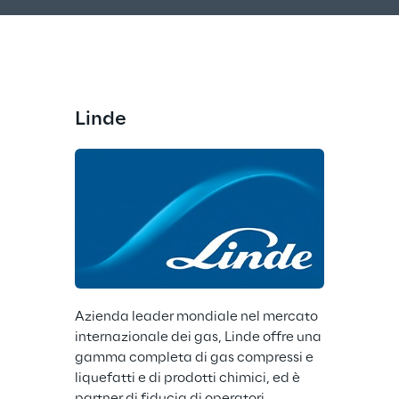
Linde
Azienda leader mondiale nel mercato 
internazionale dei gas, Linde offre una 
gamma completa di gas compressi e 
liquefatti e di prodotti chimici, ed è 
partner di fiducia di operatori 