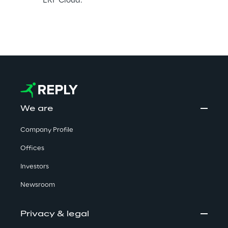
ERP Cloud.
We are
Company Profile
Offices
Investors
Newsroom
Privacy & legal