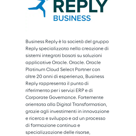
Business Reply è la società del gruppo 
Reply specializzata nella creazione di 
sistemi integrati basati su soluzioni 
applicative Oracle. Oracle. Oracle 
Platinum Cloud Select Partner con 
oltre 20 anni di esperienza, Business 
Reply rappresenta il punto di 
riferimento per i servizi ERP e di 
Corporate Governance. Fortemente 
orientata alla Digital Transformation, 
grazie agli investimenti in innovazione 
e ricerca e sviluppo e ad un processo 
di formazione continua e 
specializzazione delle risorse, 