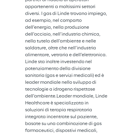
appartenenti a moltissimi settori 
diversi. I gas di Linde trovano impiego, 
ad esempio, nel comparto 
dell’energia, nella produzione 
dell’acciaio, nell’industria chimica, 
nella tutela dell’ambiente e nelle 
saldature, oltre che nell’industria 
alimentare, vetraria e dell’elettronica.
Linde sta inoltre investendo nel 
potenziamento della divisione 
sanitaria (gas e servizi medicali) ed è 
leader mondiale nello sviluppo di 
tecnologie a idrogeno rispettose 
dell’ambiente.Leader mondiale, Linde 
Healthcare è specializzata in 
soluzioni di terapia respiratoria 
integrata incentrate sul paziente, 
basate su una combinazione di gas 
farmaceutici, dispostivi medicali, 