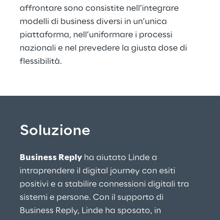
affrontare sono consistite nell’integrare 
modelli di business diversi in un’unica 
piattaforma, nell’uniformare i processi 
nazionali e nel prevedere la giusta dose di 
flessibilità.
Soluzione
Business Reply
 ha aiutato Linde a 
intraprendere il digital journey con esiti 
positivi e a stabilire connessioni digitali tra 
sistemi e persone. Con il supporto di 
Business Reply, Linde ha sposato, in 