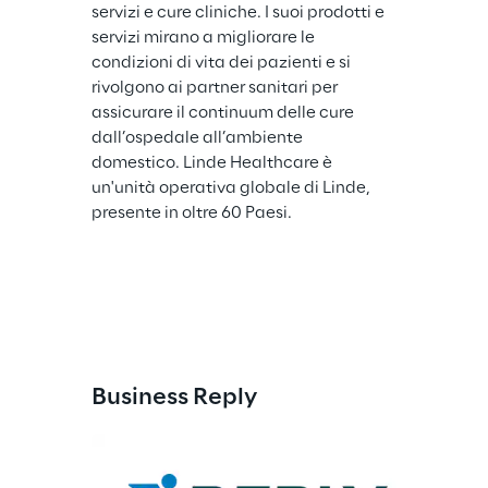
servizi e cure cliniche. I suoi prodotti e 
servizi mirano a migliorare le 
condizioni di vita dei pazienti e si 
rivolgono ai partner sanitari per 
assicurare il continuum delle cure 
dall’ospedale all’ambiente 
domestico. Linde Healthcare è 
un'unità operativa globale di Linde, 
presente in oltre 60 Paesi.
Business Reply