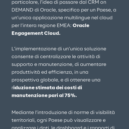
particolare, l’idea di passare dal CRM on 
DEMAND di Oracle, specifico per un Paese, a 
un’unica applicazione multilingue nel cloud 
per l’intera regione EMEA: 
Oracle 
Engagement Cloud.
L’implementazione di un’unica soluzione 
consente di centralizzare le attività di 
supporto e manutenzione, di aumentare 
produttività ed efficienza, in una 
prospettiva globale, e di ottenere una 
r
iduzione stimata dei costi di 
manutenzione pari al 75%.
Mediante l’introduzione di norme di visibilità 
territoriali, ogni Paese può visualizzare e 
analizzare i dati, le dashboard e i rapporti di 