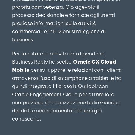
propria competenza. Ciò agevola il 
processo decisionale e fornisce agli utenti 
preziose informazioni sulle attività 
commerciali e intuizioni strategiche di 
business.
Per facilitare le attività dei dipendenti, 
Business Reply ha scelto 
Oracle CX Cloud 
Mobile
 per sviluppare le relazioni con i clienti 
attraverso l’uso di smartphone o tablet, e ha 
quindi integrato Microsoft Outlook con 
Oracle Engagement Cloud per offrire loro 
una preziosa sincronizzazione bidirezionale 
dei dati e uno strumento che essi già 
conoscono.