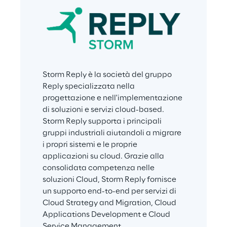
Storm Reply è la società del gruppo 
Reply specializzata nella 
progettazione e nell'implementazione 
di soluzioni e servizi cloud-based. 
Storm Reply supporta i principali 
gruppi industriali aiutandoli a migrare 
i propri sistemi e le proprie 
applicazioni su cloud. Grazie alla 
consolidata competenza nelle 
soluzioni Cloud, Storm Reply fornisce 
un supporto end-to-end per servizi di 
Cloud Strategy and Migration, Cloud 
Applications Development e Cloud 
Service Management.