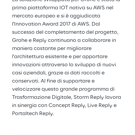
prima piattaforma IOT nativa su AWS nel 
mercato europeo e si è aggiudicata 
l'Innovation Award 2017 di AWS. Dal 
successo del completamento del progetto, 
Grohe e Reply continuano a collaborare in 
maniera costante per migliorare 
l'architettura esistente e per apportare 
innovazioni attraverso lo sviluppo di nuovi 
casi aziendali, grazie ai dati raccolti e 
conservati. Al fine di supportare e 
velocizzare questo grande programma di 
Trasformazione Digitale, Storm Reply lavora 
in sinergia con Concept Reply, Live Reply e 
Portaltech Reply.