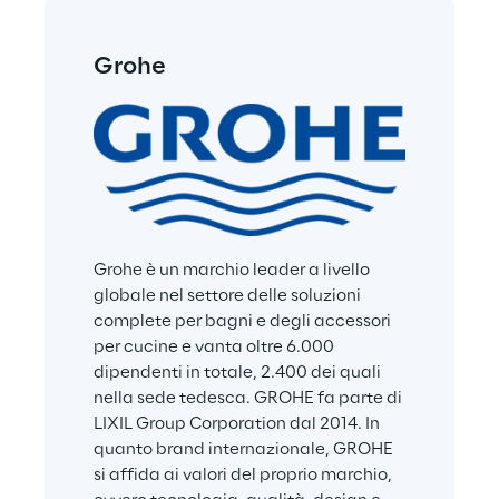
Grohe
Grohe è un marchio leader a livello 
globale nel settore delle soluzioni 
complete per bagni e degli accessori 
per cucine e vanta oltre 6.000 
dipendenti in totale, 2.400 dei quali 
nella sede tedesca. GROHE fa parte di 
LIXIL Group Corporation dal 2014. In 
quanto brand internazionale, GROHE 
si affida ai valori del proprio marchio, 