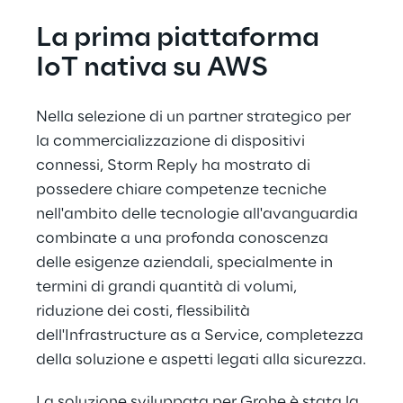
La prima piattaforma 
IoT nativa su AWS
Nella selezione di un partner strategico per 
la commercializzazione di dispositivi 
connessi, Storm Reply ha mostrato di 
possedere chiare competenze tecniche 
nell'ambito delle tecnologie all'avanguardia 
combinate a una profonda conoscenza 
delle esigenze aziendali, specialmente in 
termini di grandi quantità di volumi, 
riduzione dei costi, flessibilità 
dell'Infrastructure as a Service, completezza 
della soluzione e aspetti legati alla sicurezza.
La soluzione sviluppata per Grohe è stata la 