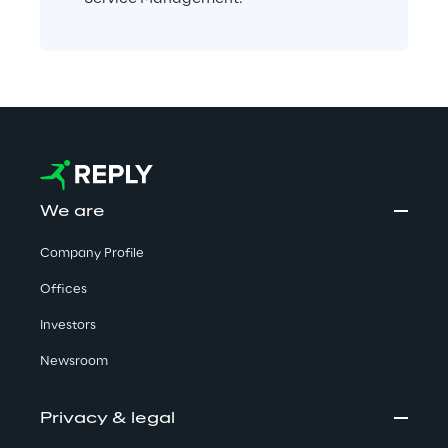
We are
Company Profile
Offices
Investors
Newsroom
Privacy & legal