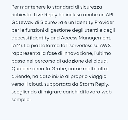
Per mantenere lo standard di sicurezza 
richiesto, Live Reply ha incluso anche un API 
Gateway di Sicurezza e un Identity Provider 
per le funzioni di gestione degli utenti e degli 
accessi (Identity and Access Management, 
IAM). La piattaforma IoT serverless su AWS 
rappresenta la fase di innovazione, l'ultimo 
passo nel percorso di adozione del cloud. 
Qualche anno fa Grohe, come molte altre 
aziende, ha dato inizio al proprio viaggio 
verso il cloud, supportata da Storm Reply, 
scegliendo di migrare carichi di lavoro web 
semplici.