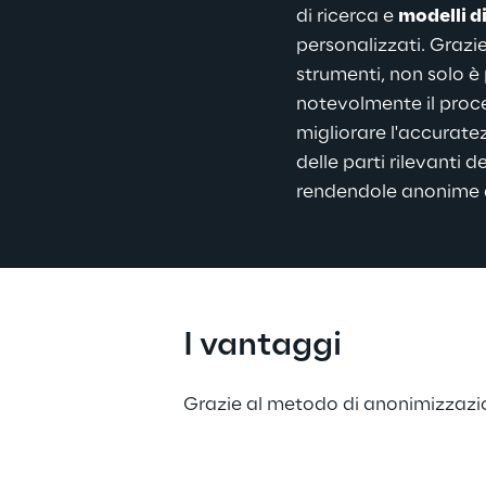
di ricerca e 
modelli d
personalizzati. Grazie
strumenti, non solo è 
notevolmente il proc
migliorare l'accurate
delle parti rilevanti de
rendendole anonime
I vantaggi
Grazie al metodo di anonimizzazion