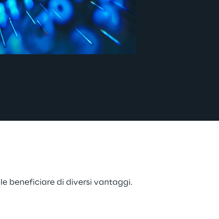
e beneficiare di diversi vantaggi.