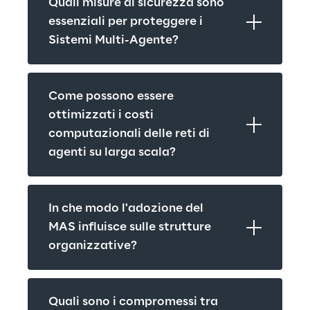
Quali misure di sicurezza sono 
essenziali per proteggere i 
Sistemi Multi-Agente?
Come possono essere 
ottimizzati i costi 
computazionali delle reti di 
agenti su larga scala?
In che modo l'adozione del 
MAS influisce sulle strutture 
organizzative?
Quali sono i compromessi tra 