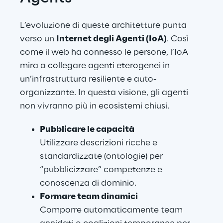
L’evoluzione di queste architetture punta 
verso un 
Internet degli Agenti (IoA)
. Così 
come il web ha connesso le persone, l’IoA 
mira a collegare agenti eterogenei in 
un’infrastruttura resiliente e auto-
organizzante. In questa visione, gli agenti 
non vivranno più in ecosistemi chiusi.
Pubblicare le capacità
Utilizzare descrizioni ricche e 
standardizzate (ontologie) per 
“pubblicizzare” competenze e 
conoscenza di dominio.
Formare team dinamici
Comporre automaticamente team 