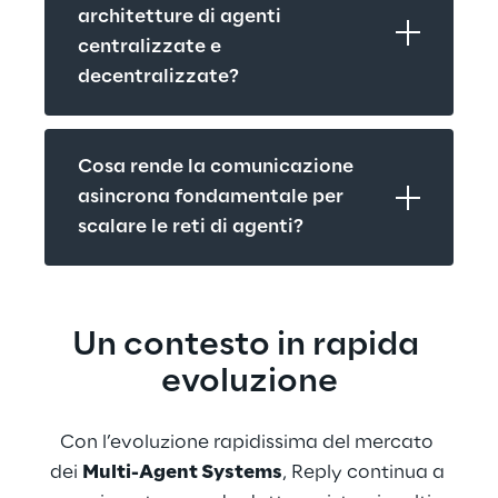
architetture di agenti 
centralizzate e 
decentralizzate?
Cosa rende la comunicazione 
asincrona fondamentale per 
scalare le reti di agenti?
Un contesto in rapida 
evoluzione
Con l’evoluzione rapidissima del mercato 
dei 
Multi-Agent Systems
, Reply continua a 