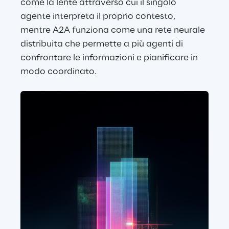
come la lente attraverso cui il singolo 
agente interpreta il proprio contesto, 
mentre A2A funziona come una rete neurale 
distribuita che permette a più agenti di 
confrontare le informazioni e pianificare in 
modo coordinato.