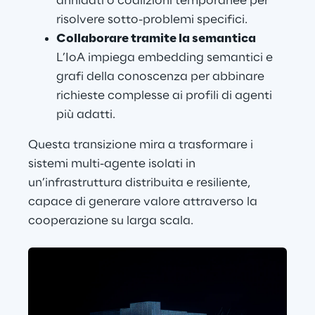
annidati o coalizioni temporanee per 
risolvere sotto-problemi specifici.
Collaborare tramite la semantica
L’IoA impiega embedding semantici e 
grafi della conoscenza per abbinare 
richieste complesse ai profili di agenti 
più adatti.
Questa transizione mira a trasformare i 
sistemi multi-agente isolati in 
un’infrastruttura distribuita e resiliente, 
capace di generare valore attraverso la 
cooperazione su larga scala.