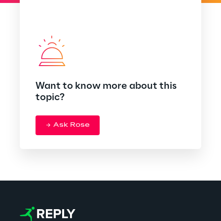
Want to know more about this
topic?
Ask Rose