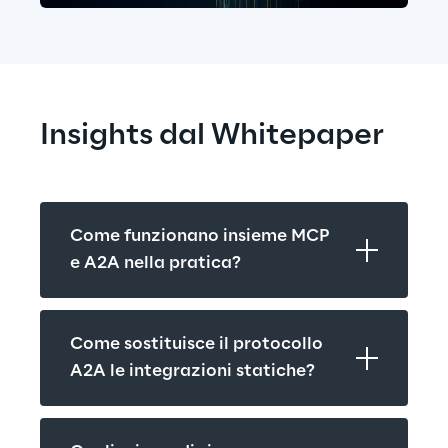
Insights dal Whitepaper
Come funzionano insieme MCP 
e A2A nella pratica?
Come sostituisce il protocollo 
A2A le integrazioni statiche?