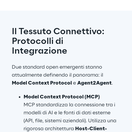
Il Tessuto Connettivo: 
Protocolli di 
Integrazione
Due standard open emergenti stanno 
attualmente definendo il panorama: il 
Model Context Protocol
 e 
Agent2Agent
.
Model Context Protocol (MCP)
MCP standardizza la connessione tra i 
modelli di AI e le fonti di dati esterne 
(API, file, sistemi aziendali). Utilizza una 
rigorosa architettura 
Host-Client-