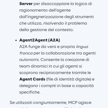
Server
 per disaccoppiare la logica di 
ragionamento dell’agente 
dall’ingegnerizzazione degli strumenti 
che utilizza, risolvendo il problema 
della gestione del contesto.
Agent2Agent (A2A)
A2A funge da vera e propria 
lingua 
franca
 per la collaborazione tra agenti 
autonomi. Consente la creazione di 
team dinamici in cui gli agenti si 
scoprono reciprocamente tramite le 
Agent Cards
 (file di identità digitale) e 
delegano i compiti in base a capacità 
specifiche.
Se utilizzati congiuntamente, MCP agisce 