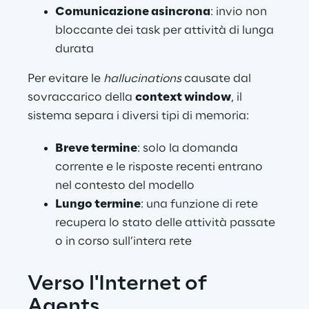
Comunicazione asincrona
: invio non 
bloccante dei task per attività di lunga 
durata
Per evitare le 
hallucinations
 causate dal 
sovraccarico della 
context window
, il 
sistema separa i diversi tipi di memoria:
Breve termine
: solo la domanda 
corrente e le risposte recenti entrano 
nel contesto del modello
Lungo termine
: una funzione di rete 
recupera lo stato delle attività passate 
o in corso sull’intera rete
Verso l'Internet of 
Agents