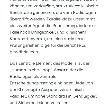
können, um vorläufige, strukturierte klinische 
Berichte zu generieren, die vom Radiologen 
überprüft werden. Parallel dazu übernimmt 
ein zweiter Agent die Priorisierung, indem er 
Fälle nach Dringlichkeit und klinischem 
Kontext bewertet, um eine optimierte 
Prüfungsreihenfolge für die Berichte zu 
gewährleisten.
Das zentrale Element des Modells ist der 
„Human-in-the-Loop“-Ansatz, der die 
Radiologen als zentrale 
Entscheidungsinstanz einbindet. Jede von 
der KI erzeugte Ausgabe wird klinisch 
validiert, um hohe Standards in Genauigkeit 
und Sicherheit sicherzustellen.