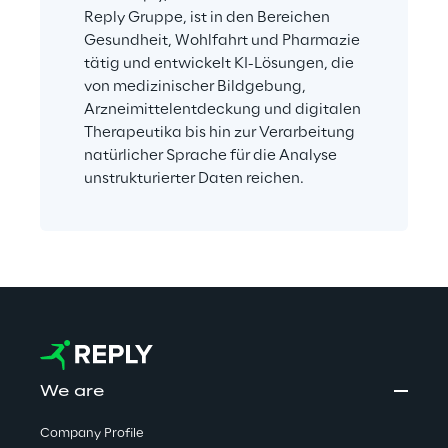
Reply Gruppe, ist in den Bereichen 
Gesundheit, Wohlfahrt und Pharmazie 
tätig und entwickelt KI-Lösungen, die 
von medizinischer Bildgebung, 
Arzneimittelentdeckung und digitalen 
Therapeutika bis hin zur Verarbeitung 
natürlicher Sprache für die Analyse 
unstrukturierter Daten reichen.
We are
Company Profile