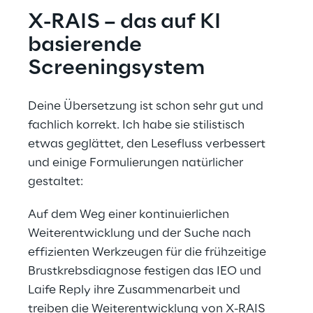
X-RAIS – das auf KI 
basierende 
Screeningsystem
Deine Übersetzung ist schon sehr gut und 
fachlich korrekt. Ich habe sie stilistisch 
etwas geglättet, den Lesefluss verbessert 
und einige Formulierungen natürlicher 
gestaltet:
Auf dem Weg einer kontinuierlichen 
Weiterentwicklung und der Suche nach 
effizienten Werkzeugen für die frühzeitige 
Brustkrebsdiagnose festigen das IEO und 
Laife Reply ihre Zusammenarbeit und 
treiben die Weiterentwicklung von X-RAIS 