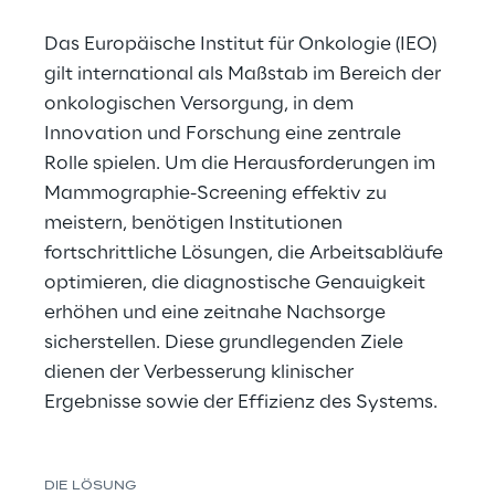
Das Europäische Institut für Onkologie (IEO) 
gilt international als Maßstab im Bereich der 
onkologischen Versorgung, in dem 
Innovation und Forschung eine zentrale 
Rolle spielen. Um die Herausforderungen im 
Mammographie-Screening effektiv zu 
meistern, benötigen Institutionen 
fortschrittliche Lösungen, die Arbeitsabläufe 
optimieren, die diagnostische Genauigkeit 
erhöhen und eine zeitnahe Nachsorge 
sicherstellen. Diese grundlegenden Ziele 
dienen der Verbesserung klinischer 
Ergebnisse sowie der Effizienz des Systems.
DIE LÖSUNG