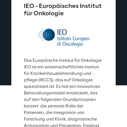
IEO - Europäisches Institut 
für Onkologie
Das Europäische Institut für Onkologie 
IEO ist ein wissenschaftliches Institut 
für Krankenhausbehandlung und -
pflege (IRCCS), das auf Onkologie 
spezialisiert ist. Es hat ein innovatives 
Behandlungsmodell entwickelt, das 
auf den folgenden Grundprinzipien 
basiert: die zentrale Rolle der 
Patienten, die Integration von 
Forschung und Klinik, diagnostische 
Antizipation und Prävention. Ergänzt 