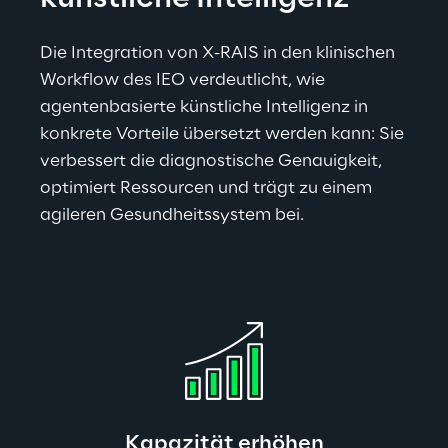
Die Integration von X-RAIS in den klinischen 
Workflow des IEO verdeutlicht, wie 
agentenbasierte künstliche Intelligenz in 
konkrete Vorteile übersetzt werden kann: Sie 
verbessert die diagnostische Genauigkeit, 
optimiert Ressourcen und trägt zu einem 
agileren Gesundheitssystem bei.
Kapazität erhöhen