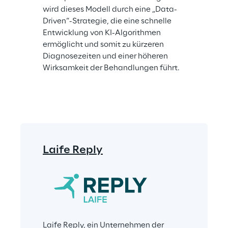
wird dieses Modell durch eine „Data-
Driven“-Strategie, die eine schnelle 
Entwicklung von KI-Algorithmen 
ermöglicht und somit zu kürzeren 
Diagnosezeiten und einer höheren 
Wirksamkeit der Behandlungen führt.
Laife Reply
Laife Reply, ein Unternehmen der 