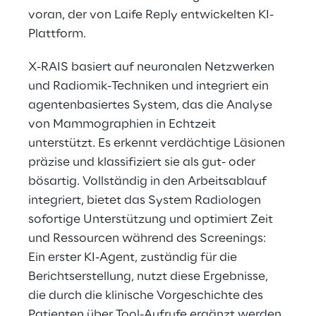
voran, der von Laife Reply entwickelten KI-
Plattform.
X-RAIS basiert auf neuronalen Netzwerken 
und Radiomik-Techniken und integriert ein 
agentenbasiertes System, das die Analyse 
von Mammographien in Echtzeit 
unterstützt. Es erkennt verdächtige Läsionen 
präzise und klassifiziert sie als gut- oder 
bösartig. Vollständig in den Arbeitsablauf 
integriert, bietet das System Radiologen 
sofortige Unterstützung und optimiert Zeit 
und Ressourcen während des Screenings: 
Ein erster KI-Agent, zuständig für die 
Berichtserstellung, nutzt diese Ergebnisse, 
die durch die klinische Vorgeschichte des 
Patienten über Tool-Aufrufe ergänzt werden 