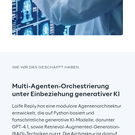
WIE WIR DAS GESCHAFFT HABEN
Multi-Agenten-Orchestrierung 
unter Einbeziehung generativer KI
Laife Reply hat eine modulare Agentenarchitektur 
entwickelt, die auf Python basiert und 
fortschrittliche generative KI-Modelle, darunter 
GPT-4.1, sowie Retrieval-Augmented-Generation-
(RAG)-Techniken nutzt. Die Architektur ist darauf 