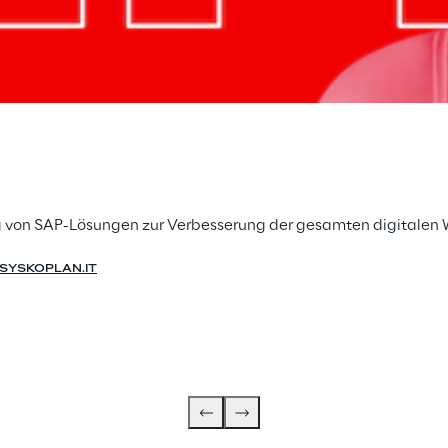
ung von SAP-Lösungen zur Verbesserung der gesamten digitalen
SYSKOPLAN.IT