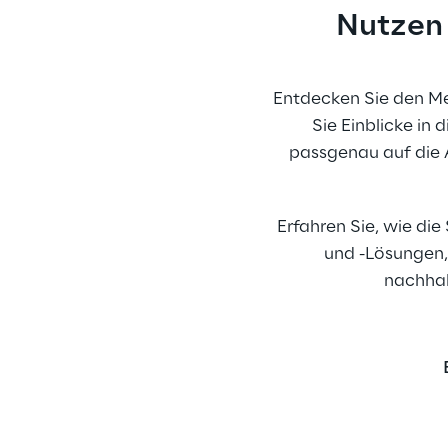
Nutzen 
Entdecken Sie den Meh
Sie Einblicke in
passgenau auf die A
Erfahren Sie, wie di
und -Lösungen,
nachhal