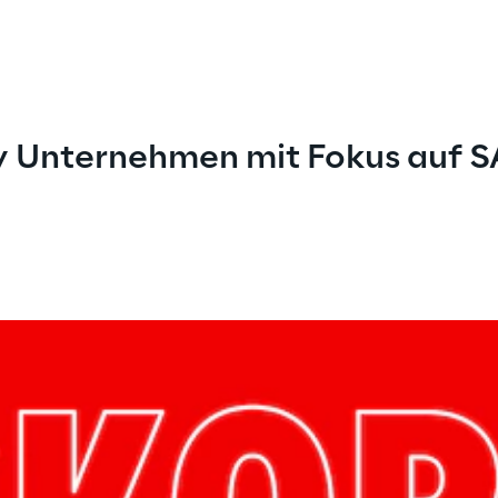
ly Unternehmen mit Fokus auf 