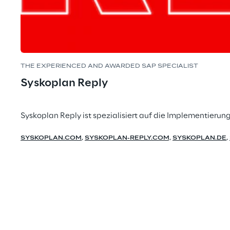
THE EXPERIENCED AND AWARDED SAP SPECIALIST
Syskoplan Reply
Syskoplan Reply ist spezialisiert auf die Implementier
SYSKOPLAN.COM
,
SYSKOPLAN-REPLY.COM,
SYSKOPLAN.DE
,