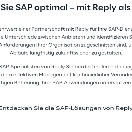
Sie SAP optimal – mit Reply als
rwert einer Partnerschaft mit Reply für Ihre SAP-Diens
 die Unterschiede zwischen Anbietern und identifizieren S
nforderungen Ihrer Organisation zugeschnitten sind, u
Abläufe langfristig zukunftssicher zu gestalten.
e SAP-Spezialisten von Reply Sie bei der Implementieru
 dem effektiven Management kontinuierlicher Verände
tigen Betreuung Ihrer SAP-Anwendungen unterstützen
Entdecken Sie die SAP-Lösungen von Repl