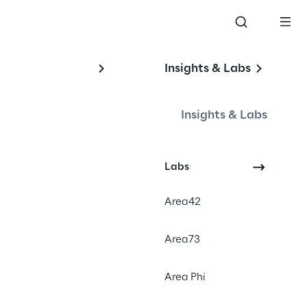
Insights & Labs
Insights & Labs
Labs
Area42
Area73
Area Phi