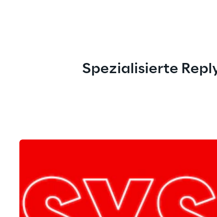
Spezialisierte Rep