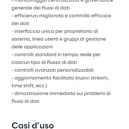
- monitoraggio centralizzato e governance 
generale dei flussi di dati
- efficienza migliorata e controllo efficace 
dei dati
- interfaccia unica per proprietario di 
sistema, linea utenti e gruppi di gestione 
delle applicazioni
- controlli standard in tempo reale per 
ciascun tipo di flusso di dati
- controlli avanzati personalizzabili
- aggiornamento facilitato (nuovi stream, 
time shift, ecc.)
- dimostrazione immediata sui problemi di 
flussi di dati
Casi d’uso 