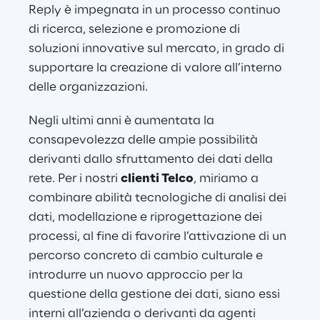
Reply è impegnata in un processo continuo 
di ricerca, selezione e promozione di 
soluzioni innovative sul mercato, in grado di 
supportare la creazione di valore all’interno 
delle organizzazioni.
Negli ultimi anni è aumentata la 
consapevolezza delle ampie possibilità 
derivanti dallo sfruttamento dei dati della 
rete. Per i nostri 
clienti Telco
, miriamo a 
combinare abilità tecnologiche di analisi dei 
dati, modellazione e riprogettazione dei 
processi, al fine di favorire l’attivazione di un 
percorso concreto di cambio culturale e 
introdurre un nuovo approccio per la 
questione della gestione dei dati, siano essi 
interni all’azienda o derivanti da agenti 