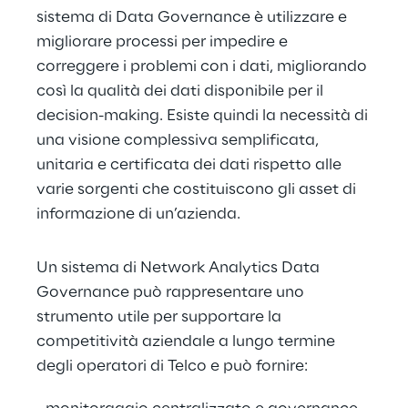
sistema di Data Governance è utilizzare e 
migliorare processi per impedire e 
correggere i problemi con i dati, migliorando 
così la qualità dei dati disponibile per il 
decision-making. Esiste quindi la necessità di 
una visione complessiva semplificata, 
unitaria e certificata dei dati rispetto alle 
varie sorgenti che costituiscono gli asset di 
informazione di un’azienda.
Un sistema di Network Analytics Data 
Governance può rappresentare uno 
strumento utile per supportare la 
competitività aziendale a lungo termine 
degli operatori di Telco e può fornire: 