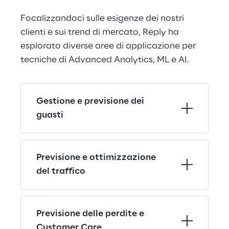
Focalizzandoci sulle esigenze dei nostri 
clienti e sui trend di mercato, Reply ha 
esplorato diverse aree di applicazione per 
tecniche di Advanced Analytics, ML e AI.
Gestione e previsione dei 
guasti
Previsione e ottimizzazione 
del traffico
Previsione delle perdite e 
Customer Care