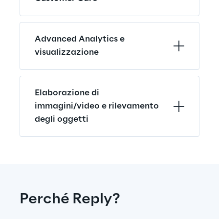
Advanced Analytics e 
visualizzazione
Elaborazione di 
immagini/video e rilevamento 
degli oggetti
Perché Reply?