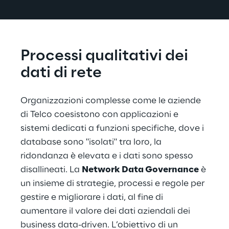
Processi qualitativi dei 
dati di rete
Organizzazioni complesse come le aziende 
di Telco coesistono con applicazioni e 
sistemi dedicati a funzioni specifiche, dove i 
database sono "isolati" tra loro, la 
ridondanza è elevata e i dati sono spesso 
disallineati. La 
Network Data Governance
 è 
un insieme di strategie, processi e regole per 
gestire e migliorare i dati, al fine di 
aumentare il valore dei dati aziendali dei 
business data-driven. L’obiettivo di un 