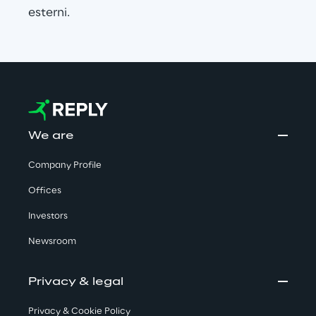
esterni.
We are
Company Profile
Offices
Investors
Newsroom
Privacy & legal
Privacy & Cookie Policy