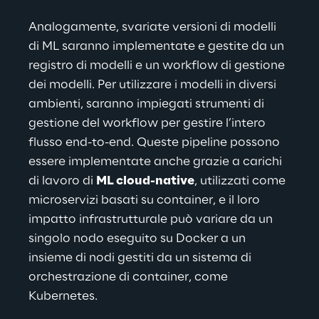
Analogamente, svariate versioni di modelli 
di ML saranno implementate e gestite da un 
registro di modelli e un workflow di gestione 
dei modelli. Per utilizzare i modelli in diversi 
ambienti, saranno impiegati strumenti di 
gestione del workflow per gestire l’intero 
flusso end-to-end. Queste pipeline possono 
essere implementate anche grazie a carichi 
di lavoro di 
ML cloud-native
, utilizzati come 
microservizi basati su container, e il loro 
impatto infrastrutturale può variare da un 
singolo nodo eseguito su Docker a un 
insieme di nodi gestiti da un sistema di 
orchestrazione di container, come 
Kubernetes.