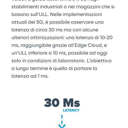
stabilimenti industriali o nei magazzini che si 
basano sull’ULL. Nelle implementazioni 
attuali del 5G, è possibile osservare una 
latenza di circa 30 ms ma con alcune 
ulteriori ottimizzazioni: una latenza di 10-20 
ms, raggiungibile grazie all’Edge Cloud, e 
un’ULL inferiore a 10 ms, possibile ad oggi 
solo in condizioni di laboratorio. L’obiettivo 
a lungo termine è quello di portare la 
latenza ad 1 ms.