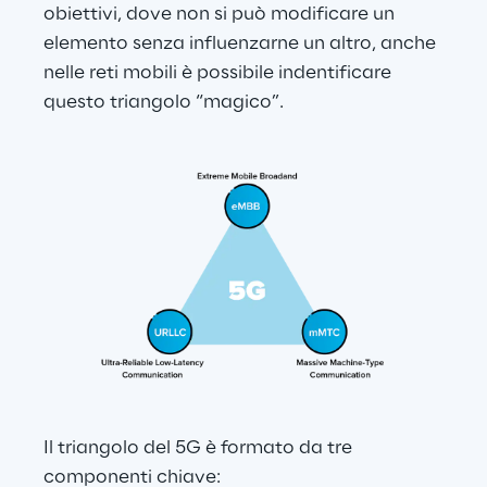
obiettivi, dove non si può modificare un 
elemento senza influenzarne un altro, anche 
nelle reti mobili è possibile indentificare 
questo triangolo “magico”.
Il triangolo del 5G è formato da tre 
componenti chiave: