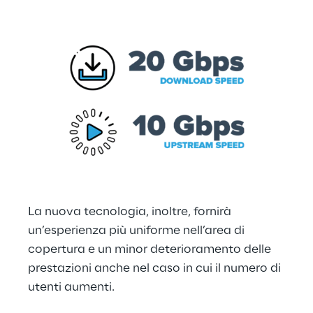
La nuova tecnologia, inoltre, fornirà 
un’esperienza più uniforme nell’area di 
copertura e un minor deterioramento delle 
prestazioni anche nel caso in cui il numero di 
utenti aumenti.