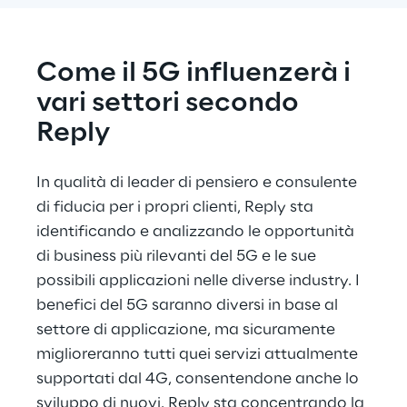
Come il 5G influenzerà i 
vari settori secondo 
Reply
In qualità di leader di pensiero e consulente 
di fiducia per i propri clienti, Reply sta 
identificando e analizzando le opportunità 
di business più rilevanti del 5G e le sue 
possibili applicazioni nelle diverse industry. I 
benefici del 5G saranno diversi in base al 
settore di applicazione, ma sicuramente 
miglioreranno tutti quei servizi attualmente 
supportati dal 4G, consentendone anche lo 
sviluppo di nuovi. Reply sta concentrando la 