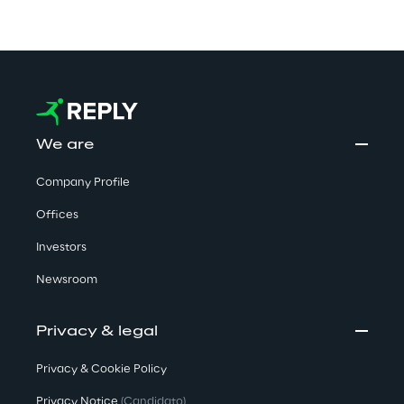
We are
Company Profile
Offices
Investors
Newsroom
Privacy & legal
Privacy & Cookie Policy
Privacy Notice
(Candidato)