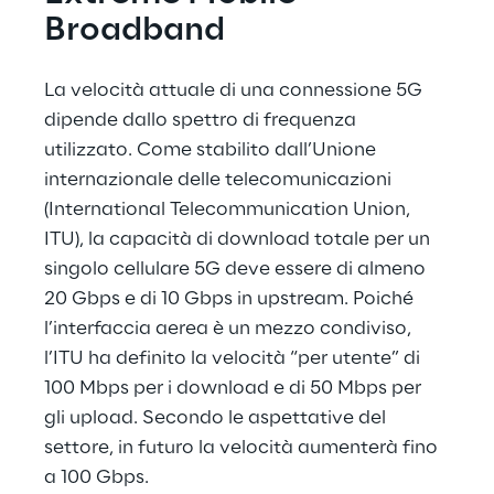
Broadband
La velocità attuale di una connessione 5G 
dipende dallo spettro di frequenza 
utilizzato. Come stabilito dall’Unione 
internazionale delle telecomunicazioni 
(International Telecommunication Union, 
ITU), la capacità di download totale per un 
singolo cellulare 5G deve essere di almeno 
20 Gbps e di 10 Gbps in upstream. Poiché 
l’interfaccia aerea è un mezzo condiviso, 
l’ITU ha definito la velocità “per utente” di 
100 Mbps per i download e di 50 Mbps per 
gli upload. Secondo le aspettative del 
settore, in futuro la velocità aumenterà fino 
a 100 Gbps.