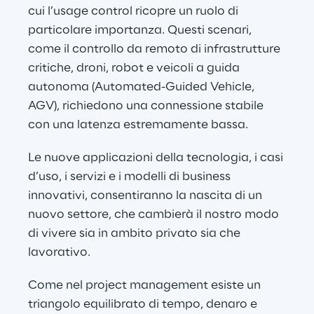
cui l’usage control ricopre un ruolo di 
particolare importanza. Questi scenari, 
come il controllo da remoto di infrastrutture 
critiche, droni, robot e veicoli a guida 
autonoma (Automated-Guided Vehicle, 
AGV), richiedono una connessione stabile 
con una latenza estremamente bassa.
Le nuove applicazioni della tecnologia, i casi 
d’uso, i servizi e i modelli di business 
innovativi, consentiranno la nascita di un 
nuovo settore, che cambierà il nostro modo 
di vivere sia in ambito privato sia che 
lavorativo.
Come nel project management esiste un 
triangolo equilibrato di tempo, denaro e 