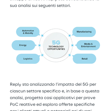
sua analisi sui seguenti settori.
Reply sta analizzando l’impatto del 5G per 
ciascun settore specifico e, in base a questa 
analisi, progetta casi applicativi per prove 
PoC reattive ed esplora offerte specifiche 