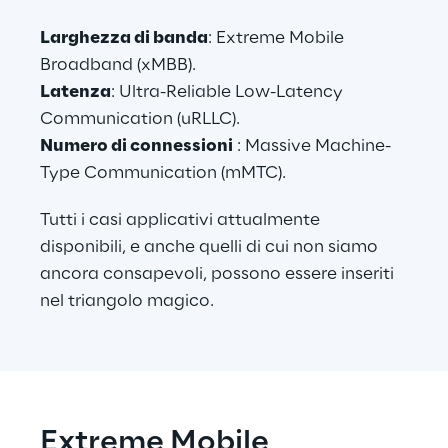
Larghezza di banda
: Extreme Mobile 
Broadband (xMBB).
Latenza
: Ultra-Reliable Low-Latency 
Communication (uRLLC).
Numero di connessioni
 : Massive Machine-
Type Communication (mMTC).
Tutti i casi applicativi attualmente 
disponibili, e anche quelli di cui non siamo 
ancora consapevoli, possono essere inseriti 
nel triangolo magico.
Extreme Mobile 