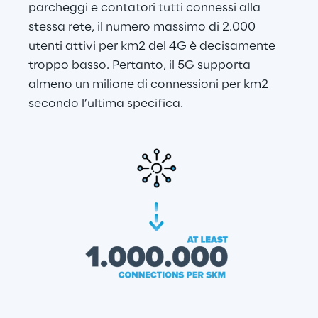
parcheggi e contatori tutti connessi alla 
stessa rete, il numero massimo di 2.000 
utenti attivi per km2 del 4G è decisamente 
troppo basso. Pertanto, il 5G supporta 
almeno un milione di connessioni per km2 
secondo l’ultima specifica.