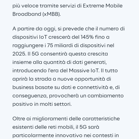
più veloce tramite servizi di Extreme Mobile 
Broadband (xMBB).
A partire da oggi, si prevede che il numero di 
dispositivi IoT crescerà del 145% fino a 
raggiungere i 75 miliardi di dispositivi nel 
2025. Il 5G consentirà questa crescita 
insieme alla quantità di dati generati, 
introducendo l'era del Massive IoT. Il tutto 
aprirà la strada a nuove opportunità di 
business basate su dati e connettività e, di 
conseguenza, provocherà un cambiamento 
positivo in molti settori.
Oltre ai miglioramenti delle caratteristiche 
esistenti delle reti mobili, il 5G sarà 
particolarmente innovativo nei contesti in 