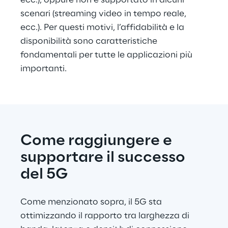
ecc.), oppure non è supportato in alcuni 
scenari (streaming video in tempo reale, 
ecc.). Per questi motivi, l’affidabilità e la 
disponibilità sono caratteristiche 
fondamentali per tutte le applicazioni più 
importanti.
Come raggiungere e 
supportare il successo 
del 5G
Come menzionato sopra, il 5G sta 
ottimizzando il rapporto tra larghezza di 