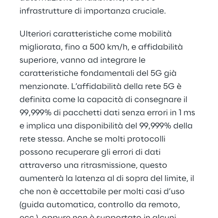
infrastrutture di importanza cruciale.
Ulteriori caratteristiche come mobilità 
migliorata, fino a 500 km/h, e affidabilità 
superiore, vanno ad integrare le 
caratteristiche fondamentali del 5G già 
menzionate. L’affidabilità della rete 5G è 
definita come la capacità di consegnare il 
99,999% di pacchetti dati senza errori in 1 ms 
e implica una disponibilità del 99,999% della 
rete stessa. Anche se molti protocolli 
possono recuperare gli errori di dati 
attraverso una ritrasmissione, questo 
aumenterà la latenza al di sopra del limite, il 
che non è accettabile per molti casi d’uso 
(guida automatica, controllo da remoto, 