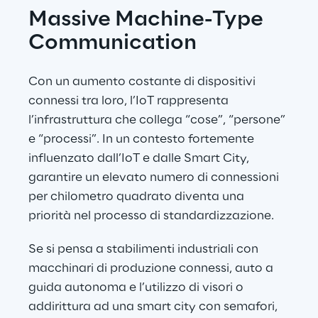
Massive Machine-Type 
Communication
Con un aumento costante di dispositivi 
connessi tra loro, l’IoT rappresenta 
l’infrastruttura che collega “cose”, “persone” 
e “processi”. In un contesto fortemente 
influenzato dall’IoT e dalle Smart City, 
garantire un elevato numero di connessioni 
per chilometro quadrato diventa una 
priorità nel processo di standardizzazione.
Se si pensa a stabilimenti industriali con 
macchinari di produzione connessi, auto a 
guida autonoma e l’utilizzo di visori o 
addirittura ad una smart city con semafori, 