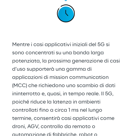
Mentre i casi applicativi iniziali del 5G si 
sono concentrati su una banda larga 
potenziata, la prossima generazione di casi 
d’uso supporterà una gamma di 
applicazioni di mission communication 
(MCC) che richiedono uno scambio di dati 
ininterrotto e, quasi, in tempo reale. Il 5G, 
poiché riduce la latenza in ambienti 
controllati fino a circa 1 ms nel lungo 
termine, consentirà casi applicativi come 
droni, AGV, controllo da remoto o 
automazione di fabbriche, robot o 