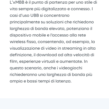
L’xMBB è il punto di partenza per uno stile di 
vita sempre più digitalizzato e connesso. I 
casi d’uso UBB si concentrano 
principalmente su soluzioni che richiedono 
larghezza di banda elevata, potenziano il 
dispositivo mobile e l’accesso alla rete 
wireless fissa, consentendo, ad esempio, la 
visualizzazione di video in streaming in alta 
definizione, il download ad alta velocità di 
film, esperienze virtuali e aumentate. In 
questo scenario, anche i videogiochi 
richiederanno una larghezza di banda più 
ampia e bassi tempi di latenza.