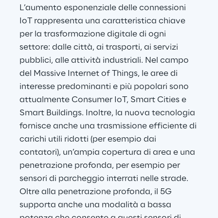
L’aumento esponenziale delle connessioni 
IoT rappresenta una caratteristica chiave 
per la trasformazione digitale di ogni 
settore: dalle città, ai trasporti, ai servizi 
pubblici, alle attività industriali. Nel campo 
del Massive Internet of Things, le aree di 
interesse predominanti e più popolari sono 
attualmente Consumer IoT, Smart Cities e 
Smart Buildings. Inoltre, la nuova tecnologia 
fornisce anche una trasmissione efficiente di 
carichi utili ridotti (per esempio dai 
contatori), un’ampia copertura di area e una 
penetrazione profonda, per esempio per 
sensori di parcheggio interrati nelle strade. 
Oltre alla penetrazione profonda, il 5G 
supporta anche una modalità a bassa 