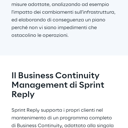
misure adottate, analizzando ad esempio 
l'impatto dei cambiamenti sull'infrastruttura, 
ed elaborando di conseguenza un piano 
perché non vi siano impedimenti che 
ostacolino le operazioni.
Il Business Continuity 
Management di Sprint 
Reply
Sprint Reply supporta i propri clienti nel 
mantenimento di un programma completo 
di Business Continuity, adattato alla singola 