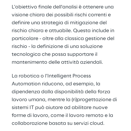
L'obiettivo finale dell'analisi è ottenere una 
visione chiara dei possibili rischi correnti e 
definire una strategia di mitigazione del 
rischio chiara e attuabile. Questa include in 
particolare - oltre alla classica gestione del 
rischio - la definizione di una soluzione 
tecnologica che possa supportare il 
mantenimento delle attività aziendali.
La robotica o l’Intelligent Process 
Automation riducono, ad esempio, la 
dipendenza dalla disponibilità della forza 
lavoro umana, mentre la (ri)progettazione di 
sistemi IT può aiutare ad abilitare nuove 
forme di lavoro, come il lavoro remoto e la 
collaborazione basata su servizi cloud.