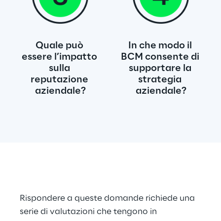
Quale può 
In che modo il 
essere l’impatto 
BCM consente di 
sulla 
supportare la 
reputazione 
strategia 
aziendale?
aziendale?
Rispondere a queste domande richiede una 
serie di valutazioni che tengono in 