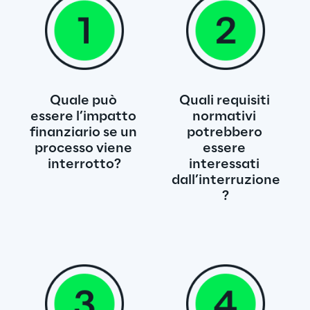
Quale può 
Quali requisiti 
essere l’impatto 
normativi 
finanziario se un 
potrebbero 
processo viene 
essere 
interrotto?
interessati 
dall’interruzione
?