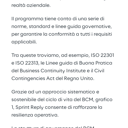
realtà aziendale.
Il programma tiene conto di una serie di 
norme, standard e linee guida governative, 
per garantire la conformità a tutti i requisiti 
applicabili.
Tra queste troviamo, ad esempio, ISO 22301 
e ISO 22313, le Linee guida di Buona Pratica 
del Business Continuity Institute e il Civil 
Contingencies Act del Regno Unito.
Grazie ad un approccio sistematico e 
sostenibile del ciclo di vita del BCM, grafico 
1, Sprint Reply consente di rafforzare la 
resilienza operativa.