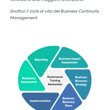
Grafico 1: ciclo di vita del Business Continuity 
Management