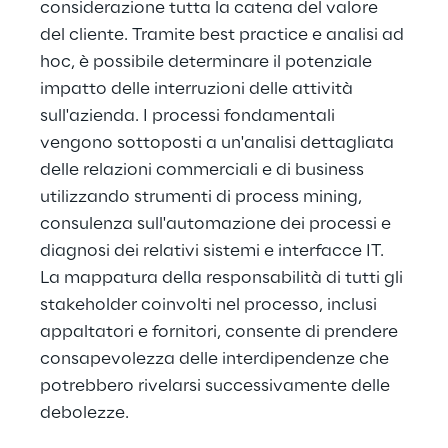
considerazione tutta la catena del valore 
del cliente. Tramite best practice e analisi ad 
hoc, è possibile determinare il potenziale 
impatto delle interruzioni delle attività 
sull'azienda. I processi fondamentali 
vengono sottoposti a un'analisi dettagliata 
delle relazioni commerciali e di business 
utilizzando strumenti di process mining, 
consulenza sull'automazione dei processi e 
diagnosi dei relativi sistemi e interfacce IT. 
La mappatura della responsabilità di tutti gli 
stakeholder coinvolti nel processo, inclusi 
appaltatori e fornitori, consente di prendere 
consapevolezza delle interdipendenze che 
potrebbero rivelarsi successivamente delle 
debolezze.