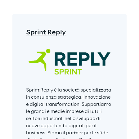
Sprint Reply
Sprint Reply è la società specializzata 
in consulenza strategica, innovazione 
e digital transformation. Supportiamo 
le grandi e medie imprese di tutti i 
settori industriali nello sviluppo di 
nuove opportunità digitali per il 
business. Siamo il partner per le sfide 