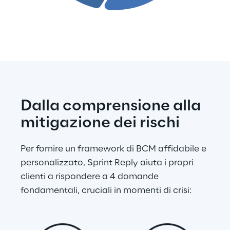
Dalla comprensione alla 
mitigazione dei rischi
Per fornire un framework di BCM affidabile e 
personalizzato, Sprint Reply aiuta i propri 
clienti a rispondere a 4 domande 
fondamentali, cruciali in momenti di crisi: