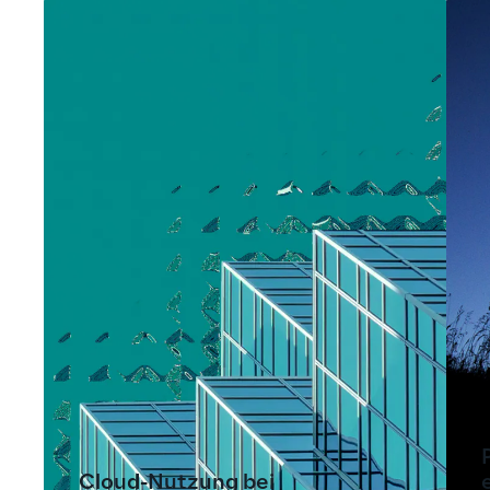
Cloud-Nutzung bei