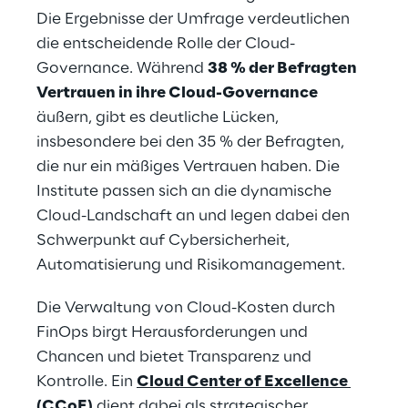
Die Ergebnisse der Umfrage verdeutlichen 
die entscheidende Rolle der Cloud-
Governance. Während 
38 % der Befragten 
Vertrauen in ihre Cloud-Governance
äußern, gibt es deutliche Lücken, 
insbesondere bei den 35 % der Befragten, 
die nur ein mäßiges Vertrauen haben. Die 
Institute passen sich an die dynamische 
Cloud-Landschaft an und legen dabei den 
Schwerpunkt auf Cybersicherheit, 
Automatisierung und Risikomanagement.
Die Verwaltung von Cloud-Kosten durch 
FinOps birgt Herausforderungen und 
Chancen und bietet Transparenz und 
Kontrolle. 
Ein 
Cloud Center of Excellence 
(CCoE)
 dient dabei als strategischer 