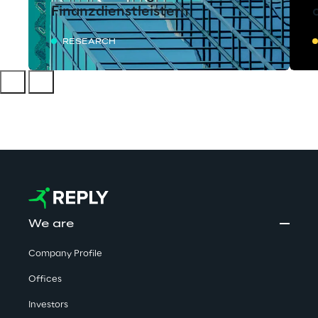
Finanzdienstleistern
RESEARCH
We are
Company Profile
Offices
Investors