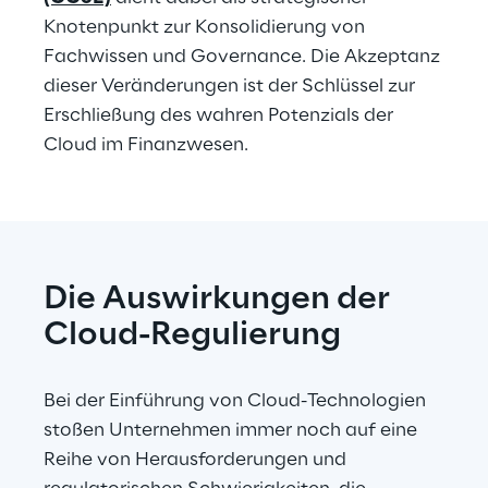
Knotenpunkt zur Konsolidierung von 
Fachwissen und Governance. Die Akzeptanz 
dieser Veränderungen ist der Schlüssel zur 
Erschließung des wahren Potenzials der 
Cloud im Finanzwesen.
Die Auswirkungen der 
Cloud-Regulierung
Bei der Einführung von Cloud-Technologien 
stoßen Unternehmen immer noch auf eine 
Reihe von Herausforderungen und 