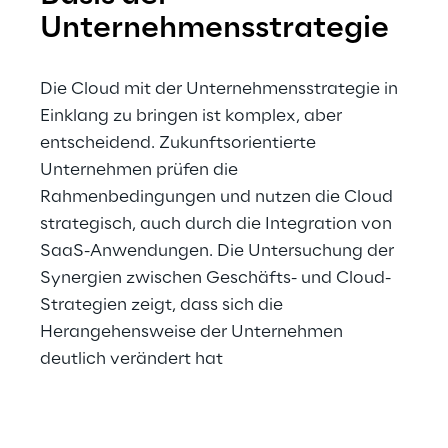
Unternehmensstrategie
Die Cloud mit der Unternehmensstrategie in 
Einklang zu bringen ist komplex, aber 
entscheidend. Zukunftsorientierte 
Unternehmen prüfen die 
Rahmenbedingungen und nutzen die Cloud 
strategisch, auch durch die Integration von 
SaaS-Anwendungen. Die Untersuchung der 
Synergien zwischen Geschäfts- und Cloud-
Strategien zeigt, dass sich die 
Herangehensweise der Unternehmen 
deutlich verändert hat