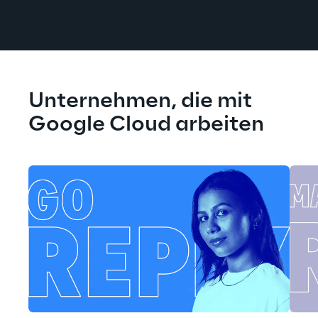
Unternehmen, die mit 
Google Cloud arbeiten