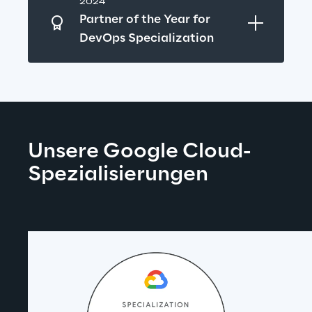
2024
Partner of the Year for 
DevOps Specialization
Unsere Google Cloud-
Spezialisierungen