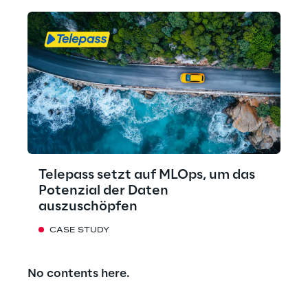
Telepass setzt auf MLOps, um das
Potenzial der Daten
auszuschöpfen
CASE STUDY
No contents here.