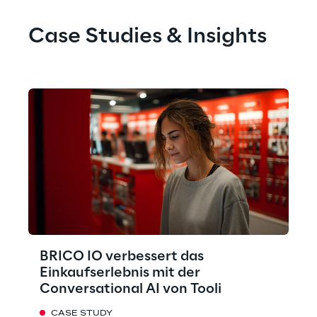
Case Studies & Insights
BRICO IO verbessert das
Einkaufserlebnis mit der
Conversational AI von Tooli
CASE STUDY