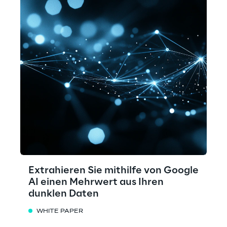
Extrahieren Sie mithilfe von Google
AI einen Mehrwert aus Ihren
dunklen Daten
WHITE PAPER