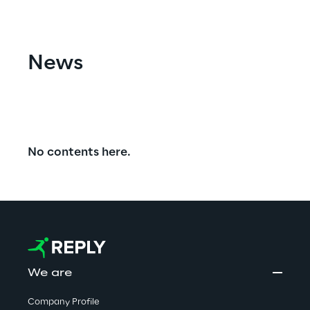
News
No contents here.
We are
Company Profile