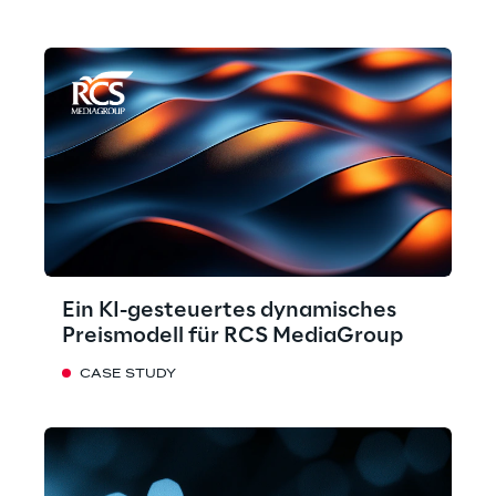
Ein KI-gesteuertes dynamisches
Preismodell für RCS MediaGroup
CASE STUDY