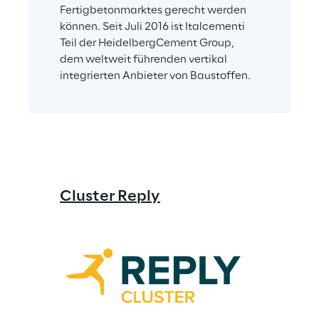
Fertigbetonmarktes gerecht werden 
können. Seit Juli 2016 ist Italcementi 
Teil der HeidelbergCement Group, 
dem weltweit führenden vertikal 
integrierten Anbieter von Baustoffen.
Cluster Reply