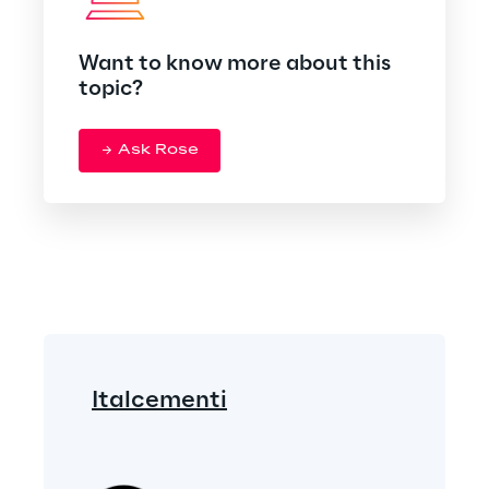
Want to know more about this
topic?
Ask Rose
Italcementi