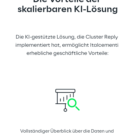
skalierbaren KI-Lösung
Die KI-gestützte Lösung, die Cluster Reply 
implementiert hat, ermöglicht Italcementi 
erhebliche geschäftliche Vorteile:
Vollständiger Überblick über die Daten und 