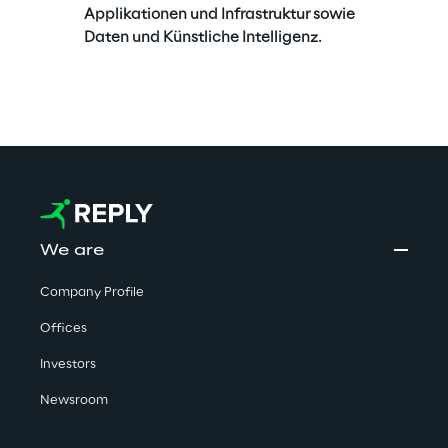
Applikationen und Infrastruktur sowie 
Daten und Künstliche Intelligenz.
We are
Company Profile
Offices
Investors
Newsroom