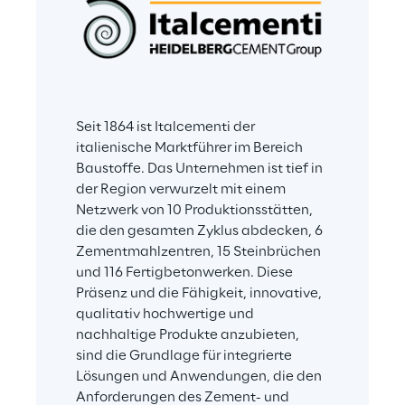
Seit 1864 ist Italcementi der 
italienische Marktführer im Bereich 
Baustoffe. Das Unternehmen ist tief in 
der Region verwurzelt mit einem 
Netzwerk von 10 Produktionsstätten, 
die den gesamten Zyklus abdecken, 6 
Zementmahlzentren, 15 Steinbrüchen 
und 116 Fertigbetonwerken. Diese 
Präsenz und die Fähigkeit, innovative, 
qualitativ hochwertige und 
nachhaltige Produkte anzubieten, 
sind die Grundlage für integrierte 
Lösungen und Anwendungen, die den 
Anforderungen des Zement- und 