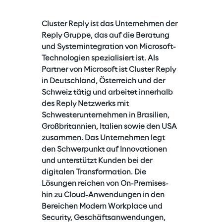
Cluster Reply ist das Unternehmen der 
Reply Gruppe, das auf die Beratung 
und Systemintegration von Microsoft-
Technologien spezialisiert ist. Als 
Partner von Microsoft ist Cluster Reply 
in Deutschland, Österreich und der 
Schweiz tätig und arbeitet innerhalb 
des Reply Netzwerks mit 
Schwesterunternehmen in Brasilien, 
Großbritannien, Italien sowie den USA 
zusammen. Das Unternehmen legt 
den Schwerpunkt auf Innovationen 
und unterstützt Kunden bei der 
digitalen Transformation. Die 
Lösungen reichen von On-Premises- 
hin zu Cloud-Anwendungen in den 
Bereichen Modern Workplace und 
Security, Geschäftsanwendungen, 