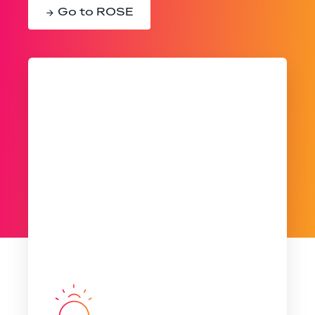
Go to ROSE