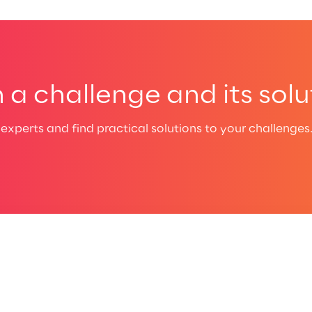
a challenge and its solu
experts and find practical solutions to your challenges