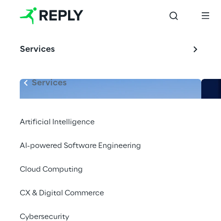
Services
Services
Artificial Intelligence
AI-powered Software Engineering
Cloud Computing
CX & Digital Commerce
Cybersecurity