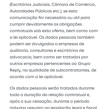
(Escritórios Judiciais, Câmara de Comércio, 
Autoridades Públicas etc.), se esta 
comunicação for necessária ou útil para 
cumprir devidamente as obrigações 
contratuais sob esta oferta, bem como com 
a lei aplicável. Os dados pessoais também 
podem ser divulgados a empresas de 
auditoria, consultores e escritórios de 
advocacia, bem como ser tratados por 
outras empresas pertencentes ao Grupo 
Reply, na qualidade de subcontratantes, de 
acordo com a lei aplicável.
Os dados pessoais serão tratados durante 
toda a duração da relação contratual e, 
após a sua cessação, durante o período 
máximo previsto na legislação legal e fiscal 