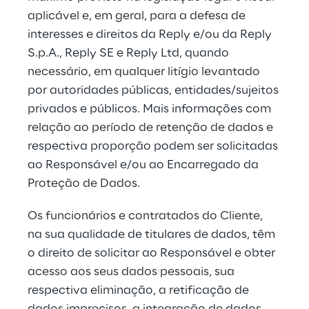
aplicável e, em geral, para a defesa de 
interesses e direitos da Reply e/ou da Reply 
S.p.A., Reply SE e Reply Ltd, quando 
necessário, em qualquer litígio levantado 
por autoridades públicas, entidades/sujeitos 
privados e públicos. Mais informações com 
relação ao período de retenção de dados e 
respectiva proporção podem ser solicitadas 
ao Responsável e/ou ao Encarregado da 
Proteção de Dados.
Os funcionários e contratados do Cliente, 
na sua qualidade de titulares de dados, têm 
o direito de solicitar ao Responsável e obter 
acesso aos seus dados pessoais, sua 
respectiva eliminação, a retificação de 