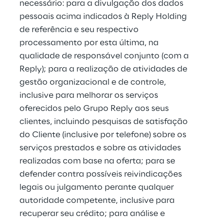
necessário: para a divulgação dos dados 
pessoais acima indicados à Reply Holding 
de referência e seu respectivo 
processamento por esta última, na 
qualidade de responsável conjunto (com a 
Reply); para a realização de atividades de 
gestão organizacional e de controle, 
inclusive para melhorar os serviços 
oferecidos pelo Grupo Reply aos seus 
clientes, incluindo pesquisas de satisfação 
do Cliente (inclusive por telefone) sobre os 
serviços prestados e sobre as atividades 
realizadas com base na oferta; para se 
defender contra possíveis reivindicações 
legais ou julgamento perante qualquer 
autoridade competente, inclusive para 
recuperar seu crédito; para análise e 