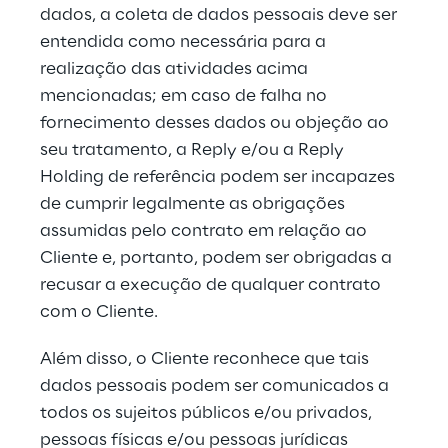
dados, a coleta de dados pessoais deve ser 
entendida como necessária para a 
realização das atividades acima 
mencionadas; em caso de falha no 
fornecimento desses dados ou objeção ao 
seu tratamento, a Reply e/ou a Reply 
Holding de referência podem ser incapazes 
de cumprir legalmente as obrigações 
assumidas pelo contrato em relação ao 
Cliente e, portanto, podem ser obrigadas a 
recusar a execução de qualquer contrato 
com o Cliente.
Além disso, o Cliente reconhece que tais 
dados pessoais podem ser comunicados a 
todos os sujeitos públicos e/ou privados, 
pessoas físicas e/ou pessoas jurídicas 