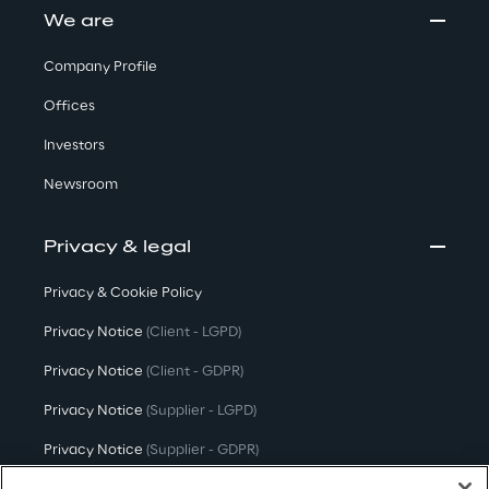
We are
Company Profile
Offices
Investors
Newsroom
Privacy & legal
Privacy & Cookie Policy
Privacy Notice
(Client - LGPD)
Privacy Notice
(Client - GDPR)
Privacy Notice
(Supplier - LGPD)
Privacy Notice
(Supplier - GDPR)