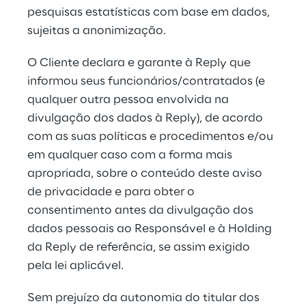
pesquisas estatísticas com base em dados, 
sujeitas a anonimização.
O Cliente declara e garante à Reply que 
informou seus funcionários/contratados (e 
qualquer outra pessoa envolvida na 
divulgação dos dados à Reply), de acordo 
com as suas políticas e procedimentos e/ou 
em qualquer caso com a forma mais 
apropriada, sobre o conteúdo deste aviso 
de privacidade e para obter o 
consentimento antes da divulgação dos 
dados pessoais ao Responsável e à Holding 
da Reply de referência, se assim exigido 
pela lei aplicável.
Sem prejuízo da autonomia do titular dos 