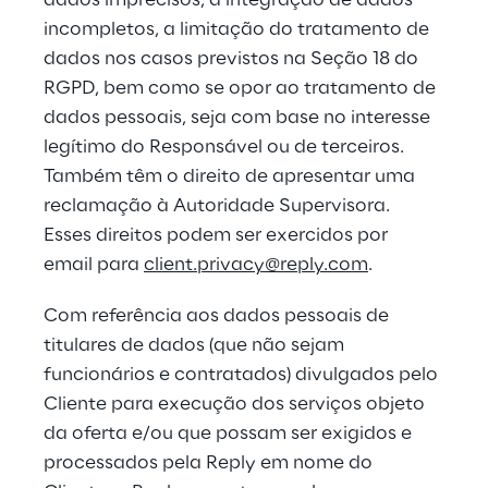
dados imprecisos, a integração de dados 
incompletos, a limitação do tratamento de 
dados nos casos previstos na Seção 18 do 
RGPD, bem como se opor ao tratamento de 
dados pessoais, seja com base no interesse 
legítimo do Responsável ou de terceiros. 
Também têm o direito de apresentar uma 
reclamação à Autoridade Supervisora. 
Esses direitos podem ser exercidos por 
email para 
client.privacy@reply.com
.
Com referência aos dados pessoais de 
titulares de dados (que não sejam 
funcionários e contratados) divulgados pelo 
Cliente para execução dos serviços objeto 
da oferta e/ou que possam ser exigidos e 
processados pela Reply em nome do 