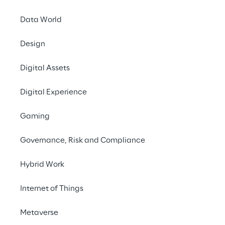
Data World
Design
Digital Assets
Digital Experience
Gaming
Governance, Risk and Compliance
Hybrid Work
Internet of Things
Metaverse