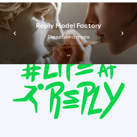
Reply Model Factory
Descubra mais