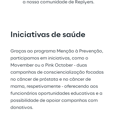
a nossa comunidade de Replyers.
Iniciativas de saúde
Graças ao programa Menção à Prevenção, 
participamos em iniciativas, como o 
Movember ou o Pink October - duas 
campanhas de consciencialização focadas 
no câncer de próstata e no câncer de 
mama, respetivamente - oferecendo aos 
funcionários oportunidades educativas e a 
possibilidade de apoiar campanhas com 
donativos.