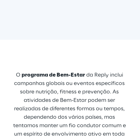
O 
programa de Bem-Estar
 da Reply inclui 
campanhas globais ou eventos específicos 
sobre nutrição, fitness e prevenção. As 
atividades de Bem-Estar podem ser 
realizadas de diferentes formas ou tempos, 
dependendo dos vários países, mas 
tentamos manter um fio condutor comum e 
um espírito de envolvimento ativo em toda 