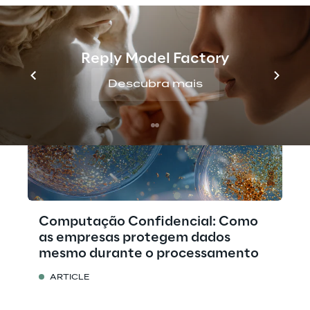
Reply Model Factory
Descubra mais
Computação Confidencial: Como
as empresas protegem dados
mesmo durante o processamento
ARTICLE