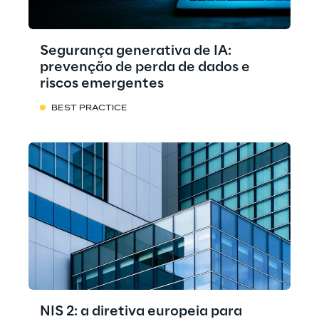
Segurança generativa de IA:
prevenção de perda de dados e
riscos emergentes
BEST PRACTICE
NIS 2: a diretiva europeia para