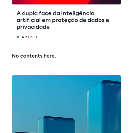
A dupla face da inteligência
artificial em proteção de dados e
privacidade
ARTICLE
No contents here.