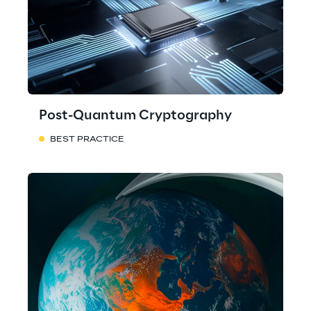
Post-Quantum Cryptography
BEST PRACTICE