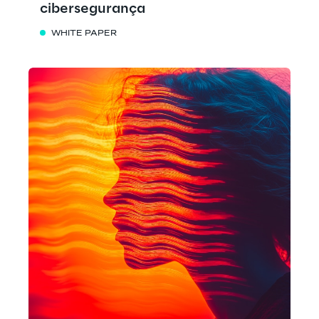
cibersegurança
WHITE PAPER