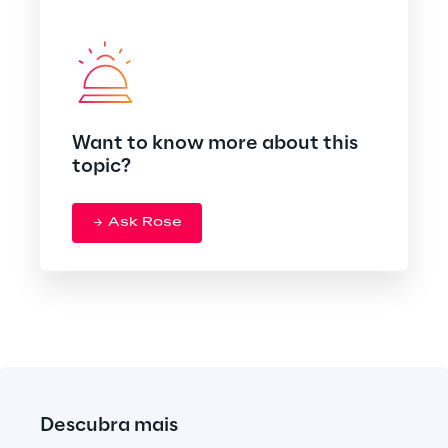
Want to know more about this
topic?
Ask Rose
Descubra mais