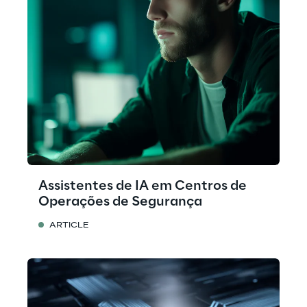
Assistentes de IA em Centros de
Operações de Segurança
ARTICLE