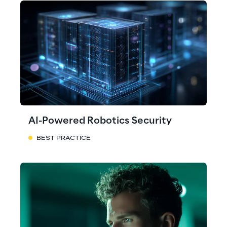
AI-Powered Robotics Security
BEST PRACTICE