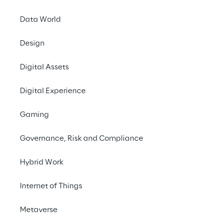
Data World
Design
Digital Assets
Digital Experience
Gaming
Governance, Risk and Compliance
Hybrid Work
Internet of Things
Metaverse