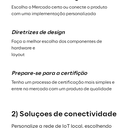
Escolha o Mercado certo ou conecte o produto 
com uma implementação personalizada
Diretrizes de design
Faça a melhor escolha dos componentes de 
hardware e
layout
Prepare-se para a certifiçäo
Tenha um processo de certificação mais simples e 
entre no mercado com um produto de qualidade
2) Soluçoes de conectividade
Personalize a rede de IoT local, escolhendo 