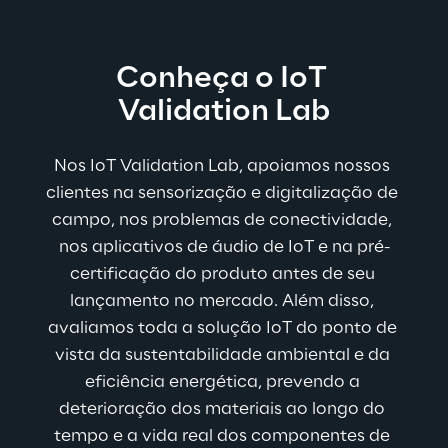
Conheça o IoT 
Validation Lab
Nos IoT Validation Lab, apoiamos nossos 
clientes na sensorização e digitalização de 
campo, nos problemas de conectividade, 
nos aplicativos de áudio de IoT e na pré-
certificação do produto antes de seu 
lançamento no mercado. Além disso, 
avaliamos toda a solução IoT do ponto de 
vista da sustentabilidade ambiental e da 
eficiência energética, prevendo a 
deterioração dos materiais ao longo do 
tempo e a vida real dos componentes de 