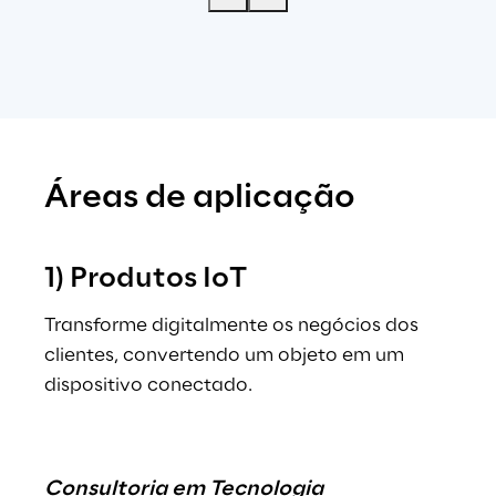
Áreas de aplicação
1) Produtos IoT
Transforme digitalmente os negócios dos 
clientes, convertendo um objeto em um 
dispositivo conectado.
.
Consultoria em Tecnologia