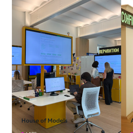
House of Models