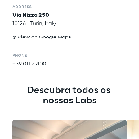
ADDRESS
Via Nizza 250
10126 - Turin, Italy
View on Google Maps
PHONE
+39 011 29100
Descubra todos os 
nossos Labs