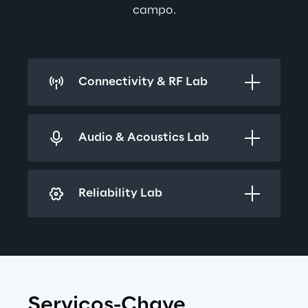
campo.
Connectivity & RF Lab
Audio & Acoustics Lab
Reliability Lab
Serviços-Chave