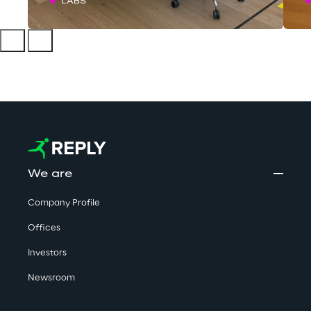
LABS
We are
Company Profile
Offices
Investors
Newsroom