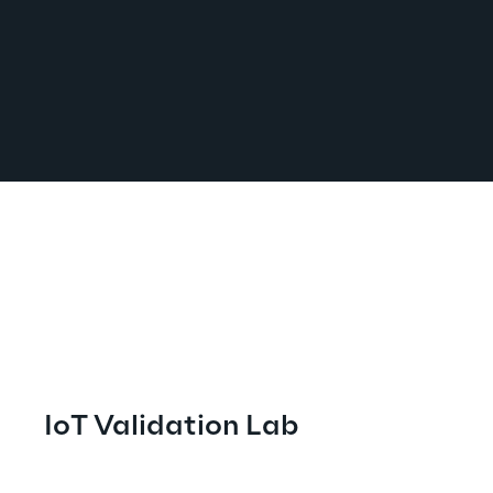
IoT Validation Lab