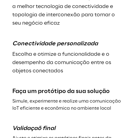
a melhor tecnologia de conectividade e 
topologia de interconexão para tornar o 
seu negócio eficaz
Conectividade personalizada
Escolha e otimize a funcionalidade e o 
desempenho da comunicação entre os 
objetos conectados
Faça um protótipo da sua solução
Simule, experimente e realize uma comunicação 
IoT eficiente e econômica no ambiente local
Validaçaõ final