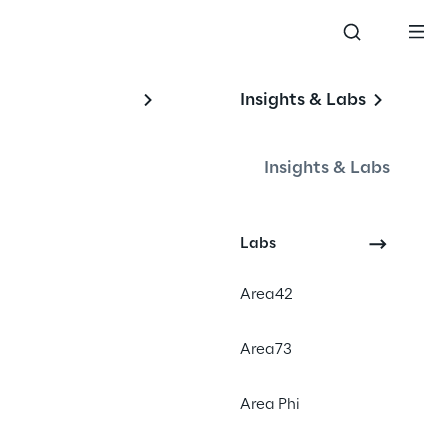
Insights & Labs
Insights & Labs
Labs
Area42
Area73
Area Phi