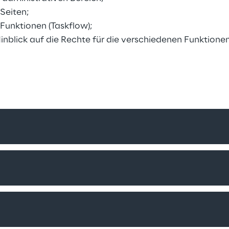
 Seiten;
 Funktionen (Taskflow);
Hinblick auf die Rechte für die verschiedenen Funktionen