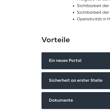
Sichtbarkeit der
Sichtbarkeit der
Operativität in 
Vorteile
Ein neues Portal
Sicherheit an erster Stelle
Dokumente