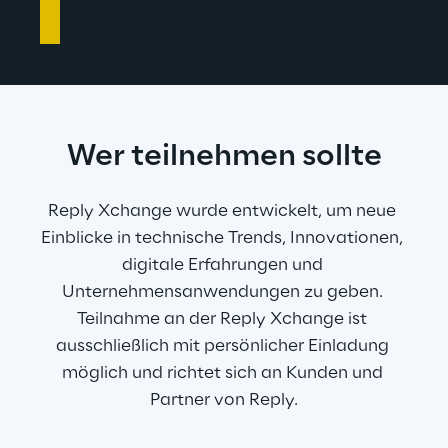
Wer teilnehmen sollte
Reply Xchange wurde entwickelt, um neue 
Einblicke in technische Trends, Innovationen, 
digitale Erfahrungen und 
Unternehmensanwendungen zu geben. 
Teilnahme an der Reply Xchange ist 
ausschließlich mit persönlicher Einladung 
möglich und richtet sich an Kunden und 
Partner von Reply.