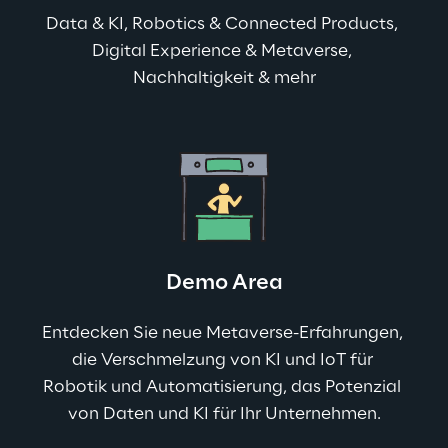
Data & KI, Robotics & Connected Products, 
Digital Experience & Metaverse, 
Nachhaltigkeit & mehr
Demo Area
Entdecken Sie neue Metaverse-Erfahrungen, 
die Verschmelzung von KI und IoT für 
Robotik und Automatisierung, das Potenzial 
von Daten und KI für Ihr Unternehmen.