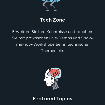
Tech Zone
Erweitern Sie Ihre Kenntnisse und tauchen 
Sie mit praktischen Live-Demos und Show-
me-how-Workshops tief in technische 
Themen ein.
Featured Topics