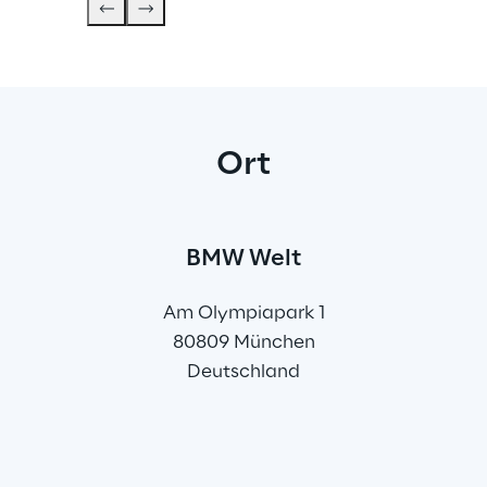
Ort
BMW Welt
Am Olympiapark 1
80809 München
Deutschland