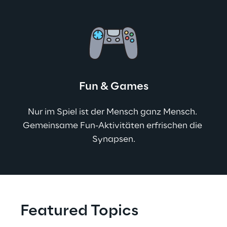
Fun & Games
Nur im Spiel ist der Mensch ganz Mensch. 
Gemeinsame Fun-Aktivitäten erfrischen die 
Synapsen.
Featured Topics