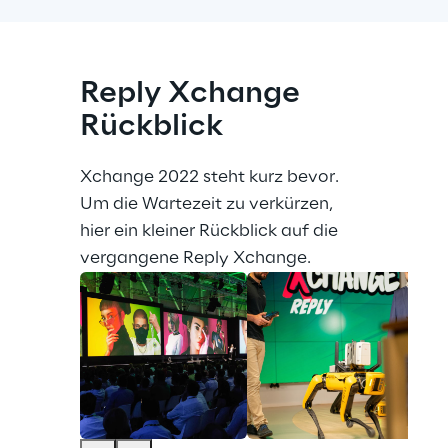
Reply Xchange 
Rückblick
Xchange 2022 steht kurz bevor. 
Um die Wartezeit zu verkürzen, 
hier ein kleiner Rückblick auf die 
vergangene Reply Xchange.