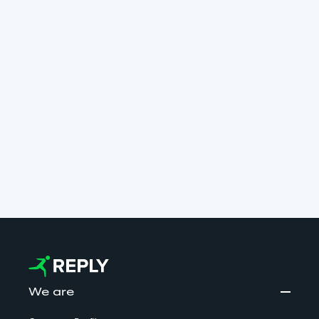
We are