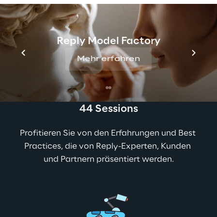
Event hightlights
Reply Model Factory
Mehr erfahren
44 Sessions
Profitieren Sie von den Erfahrungen und Best 
Practices, die von Reply-Experten, Kunden 
und Partnern präsentiert werden.