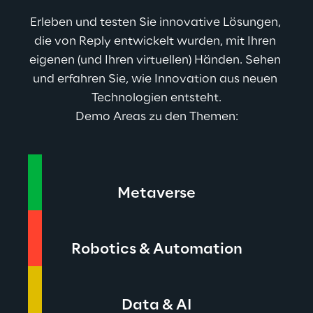
Erleben und testen Sie innovative Lösungen, 
die von Reply entwickelt wurden, mit Ihren 
eigenen (und Ihren virtuellen) Händen. Sehen 
und erfahren Sie, wie Innovation aus neuen 
Technologien entsteht.
Demo Areas zu den Themen:
Metaverse
Robotics & Automation
Data & AI