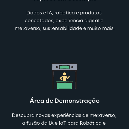
Dados e IA, robótica e produtos 
conectados, experiência digital e 
metaverso, sustentabilidade e muito mais.
Área de Demonstração
Descubra novas experiências de metaverso, 
a fusão da IA e IoT para Robótica e 