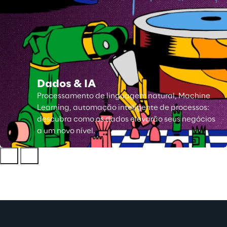
Dados & IA
Processamento de linguagem natural, Machine
Learning, automação inteligente de processos:
descubra como os dados elevarão seus negócios
a um novo nível.