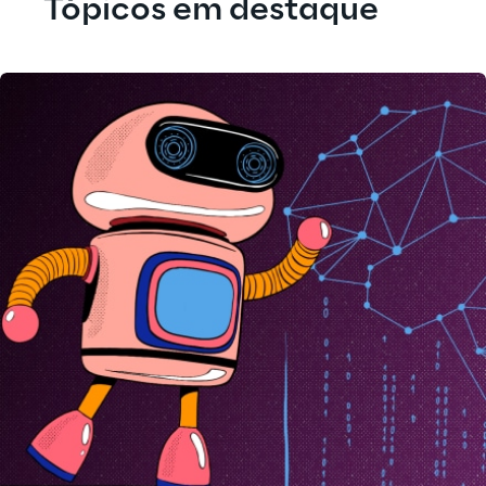
Tópicos em destaque