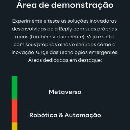
Área de demonstração
Experimente e teste as soluções inovadoras 
desenvolvidas pela Reply com suas próprias 
mãos (também virtualmente). Veja e sinta 
com seus próprios olhos e sentidos como a 
inovação surge das tecnologias emergentes.
Áreas dedicadas em destaque:
Metaverso
Robótica & Automação