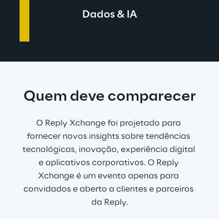
Dados & IA
Quem deve comparecer
O Reply Xchange foi projetado para 
fornecer novos insights sobre tendências 
tecnológicas, inovação, experiência digital 
e aplicativos corporativos. O Reply 
Xchange é um evento apenas para 
convidados e aberto a clientes e parceiros 
da Reply.