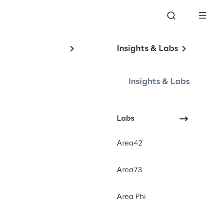
Insights & Labs
Insights & Labs
Labs
Events
Area42
Area73
Area Phi