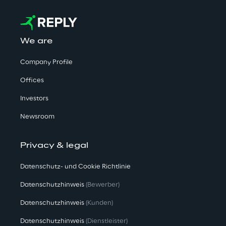
We are
Company Profile
Offices
Investors
Newsroom
Privacy & legal
Datenschutz- und Cookie Richtlinie
Datenschutzhinweis
(Bewerber)
Datenschutzhinweis
(Kunden)
Datenschutzhinweis
(Dienstleister)