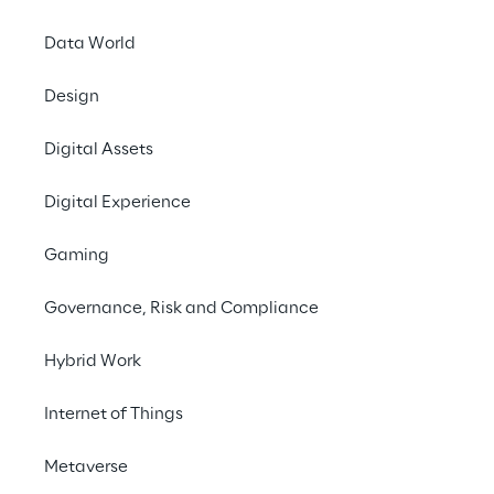
Data World
Design
Digital Assets
Digital Experience
Gaming
Governance, Risk and Compliance
Hybrid Work
Internet of Things
Metaverse