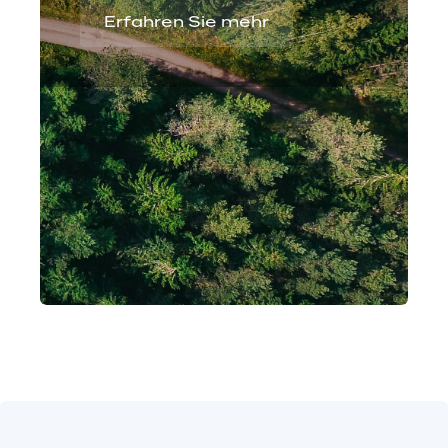
Erfahren Sie mehr