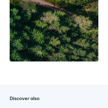
Discover also