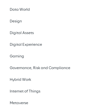
Data World
Design
Digital Assets
Digital Experience
Gaming
Governance, Risk and Compliance
Hybrid Work
Internet of Things
Metaverse