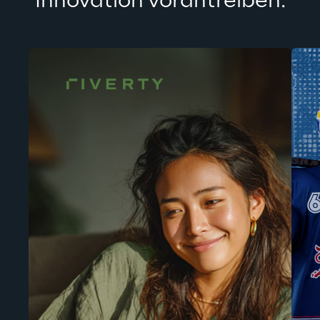
Innovation vorantreiben.