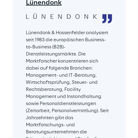
Lünendonk
Lünendonk & Hossenfelder analysiert 
seit 1983 die europäischen Business-
to-Business (B2B)-
Dienstleistungsmärkte. Die 
Marktforscher konzentrieren sich 
dabei auf folgende Branchen: 
Management- und IT-Beratung, 
Wirtschaftsprüfung, Steuer- und 
Rechtsberatung, Facility 
Management und Instandhaltung 
sowie Personaldienstleistungen 
(Zeitarbeit, Personalvermittlung). Seit 
Jahrzehnten gibt das 
Marktforschungs- und 
Beratungsunternehmen die 