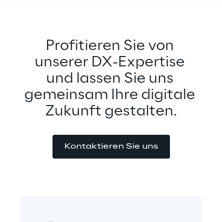
Profitieren Sie von 
unserer DX-Expertise 
und lassen Sie uns 
gemeinsam Ihre digitale 
Zukunft gestalten.
Kontaktieren Sie uns