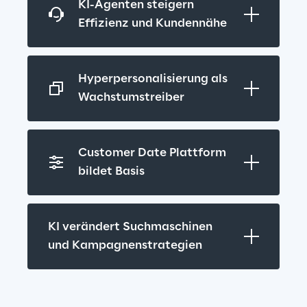
KI-Agenten steigern 
Effizienz und Kundennähe
Hyperpersonalisierung als 
Wachstumstreiber
Customer Date Plattform 
bildet Basis
KI verändert Suchmaschinen 
und Kampagnenstrategien