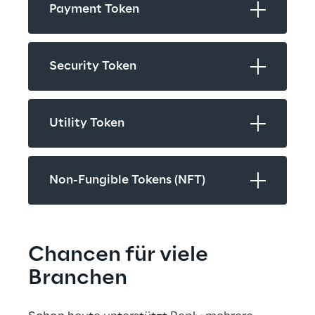
Payment Token
Security Token
Utility Token
Non-Fungible Tokens (NFT)
Chancen für viele 
Branchen