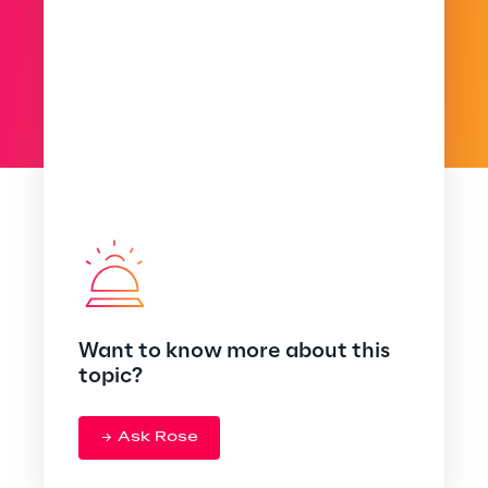
Want to know more about this
topic?
Ask Rose