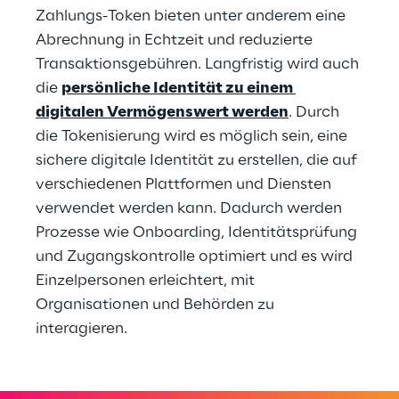
Zahlungs-Token bieten unter anderem eine 
Abrechnung in Echtzeit und reduzierte 
Transaktionsgebühren. Langfristig wird auch 
die 
persönliche Identität zu einem 
digitalen Vermögenswert werden
. Durch 
die Tokenisierung wird es möglich sein, eine 
sichere digitale Identität zu erstellen, die auf 
verschiedenen Plattformen und Diensten 
verwendet werden kann. Dadurch werden 
Prozesse wie Onboarding, Identitätsprüfung 
und Zugangskontrolle optimiert und es wird 
Einzelpersonen erleichtert, mit 
Organisationen und Behörden zu 
interagieren.