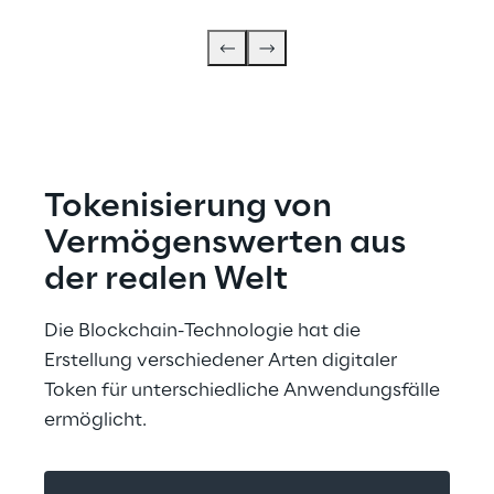
Tokenisierung von 
Vermögenswerten aus 
der realen Welt
Die Blockchain-Technologie hat die 
Erstellung verschiedener Arten digitaler 
Token für unterschiedliche Anwendungsfälle 
ermöglicht.