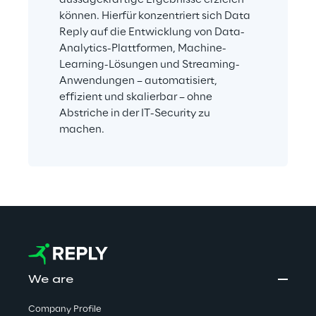
können. Hierfür konzentriert sich Data 
Reply auf die Entwicklung von Data-
Analytics-Plattformen, Machine-
Learning-Lösungen und Streaming-
Anwendungen – automatisiert, 
effizient und skalierbar – ohne 
Abstriche in der IT-Security zu 
machen.
We are
Company Profile