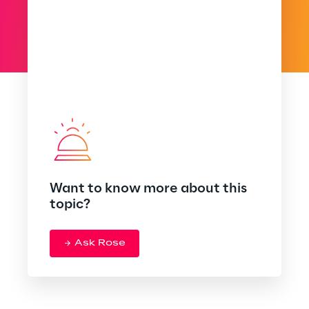
Want to know more about this
topic?
Ask Rose