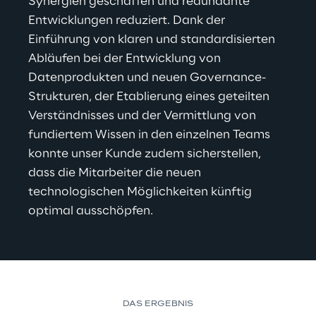
Synergien geschaffen und redundante 
Entwicklungen reduziert. Dank der 
Einführung von klaren und standardisierten 
Abläufen bei der Entwicklung von 
Datenprodukten und neuen Governance-
Strukturen, der Etablierung eines geteilten 
Verständnisses und der Vermittlung von 
fundiertem Wissen in den einzelnen Teams 
konnte unser Kunde zudem sicherstellen, 
dass die Mitarbeiter die neuen 
technologischen Möglichkeiten künftig 
optimal ausschöpfen.
DAS ERGEBNIS