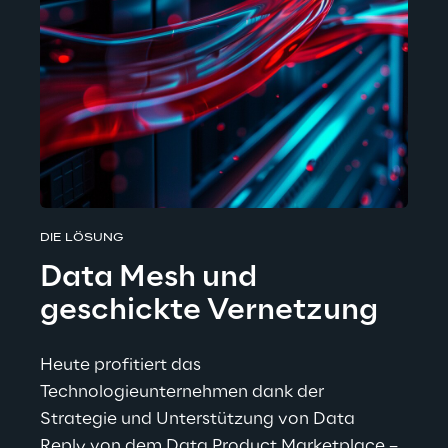
DIE LÖSUNG
Data Mesh und 
geschickte Vernetzung
Heute profitiert das 
Technologieunternehmen dank der 
Strategie und Unterstützung von Data 
Reply von dem Data Product Marketplace – 