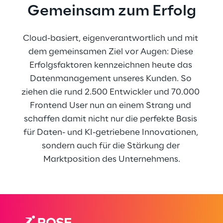
Gemeinsam zum Erfolg
Cloud-basiert, eigenverantwortlich und mit 
dem gemeinsamen Ziel vor Augen: Diese 
Erfolgsfaktoren kennzeichnen heute das 
Datenmanagement unseres Kunden. So 
ziehen die rund 2.500 Entwickler und 70.000 
Frontend User nun an einem Strang und 
schaffen damit nicht nur die perfekte Basis 
für Daten- und KI-getriebene Innovationen, 
sondern auch für die Stärkung der 
Marktposition des Unternehmens.