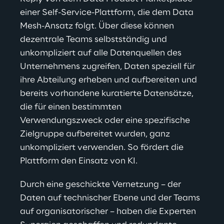
einer Self-Service-Plattform, die dem Data 
Mesh-Ansatz folgt. Über diese können 
dezentrale Teams selbstständig und 
unkompliziert auf alle Datenquellen des 
Unternehmens zugreifen, Daten speziell für 
ihre Abteilung erheben und aufbereiten und 
bereits vorhandene kuratierte Datensätze, 
die für einen bestimmten 
Verwendungszweck oder eine spezifische 
Zielgruppe aufbereitet wurden, ganz 
unkompliziert verwenden. So fördert die 
Plattform den Einsatz von KI.
Durch eine geschickte Vernetzung – der 
Daten auf technischer Ebene und der Teams 
auf organisatorischer – haben die Experten 