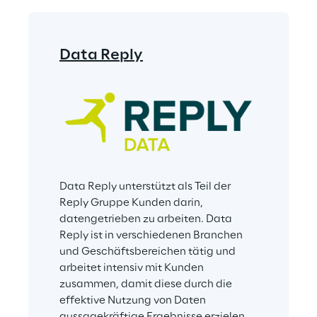
Data Reply
Data Reply unterstützt als Teil der 
Reply Gruppe Kunden darin, 
datengetrieben zu arbeiten. Data 
Reply ist in verschiedenen Branchen 
und Geschäftsbereichen tätig und 
arbeitet intensiv mit Kunden 
zusammen, damit diese durch die 
effektive Nutzung von Daten 
aussagekräftige Ergebnisse erzielen 