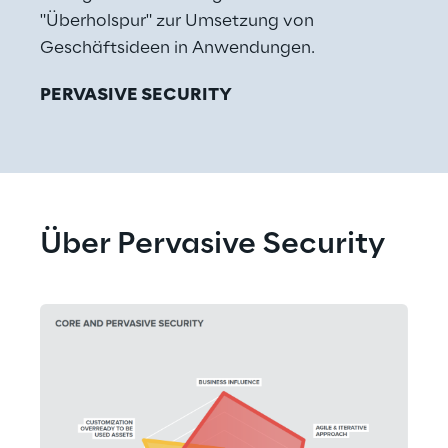
"Überholspur" zur Umsetzung von 
Geschäftsideen in Anwendungen.
PERVASIVE SECURITY
Über Pervasive Security