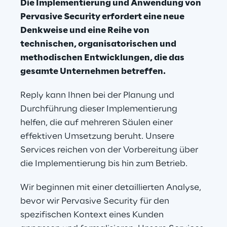
Die Implementierung und Anwendung von 
Pervasive Security erfordert eine neue 
Denkweise und eine Reihe von 
technischen, organisatorischen und 
methodischen Entwicklungen, die das 
gesamte Unternehmen betreffen.
Reply kann Ihnen bei der Planung und 
Durchführung dieser Implementierung 
helfen, die auf mehreren Säulen einer 
effektiven Umsetzung beruht. Unsere 
Services reichen von der Vorbereitung über 
die Implementierung bis hin zum Betrieb. 
Wir beginnen mit einer detaillierten Analyse, 
bevor wir Pervasive Security für den 
spezifischen Kontext eines Kunden 