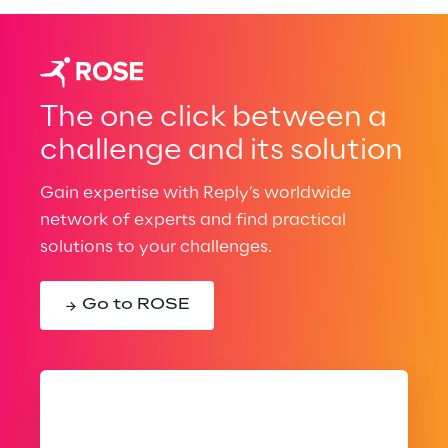
The one click between a
challenge and its solution
Gain expertise with Reply’s worldwide
network of experts and find practical
solutions to your challenges.
Go to ROSE