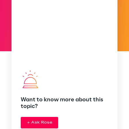
Want to know more about this
topic?
Ask Rose