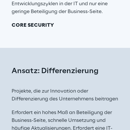
Entwicklungszyklen in der IT und nur eine 
geringe Beteiligung der Business-Seite.
CORE SECURITY
Ansatz: Differenzierung
Projekte, die zur Innovation oder 
Differenzierung des Unternehmens beitragen
Erfordert ein hohes Maß an Beteiligung der 
Business-Seite, schnelle Umsetzung und 
häufige Aktualisierungen. Erfordert eine IT-