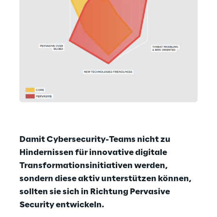
Damit Cybersecurity-Teams nicht zu 
Hindernissen für innovative digitale 
Transformationsinitiativen werden, 
sondern diese aktiv unterstützen können, 
sollten sie sich in Richtung Pervasive 
Security entwickeln.