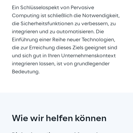
Ein Schlüsselaspekt von Pervasive 
Computing ist schließlich die Notwendigkeit, 
die Sicherheitsfunktionen zu verbessern, zu 
integrieren und zu automatisieren. Die 
Einführung einer Reihe neuer Technologien, 
die zur Erreichung dieses Ziels geeignet sind 
und sich gut in Ihren Unternehmenskontext 
integrieren lassen, ist von grundlegender 
Bedeutung. 
Wie wir helfen können