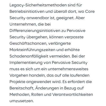
Legacy-Sicherheitsmethoden sind für 
Betriebsinitiativen und überall dort, wo Core 
Security anwendbar ist, geeignet. Aber 
Unternehmen, die bei 
Differenzierungsinitiativen zu Pervasive 
Security übergehen, können verpasste 
Geschäftschancen, verlängerte 
Markteinführungszeiten und erhöhte 
Schadenanfälligkeit vermeiden. Bei der 
Implementierung von Pervasive Security 
muss es sich um ein unternehmensweites 
Vorgehen handeln, das auf alle laufenden 
Projekte angewendet wird. Es erfordert die 
Bereitschaft, Änderungen in Bezug auf 
Methoden, Rollen und Verantwortlichkeiten 
umzusetzen.