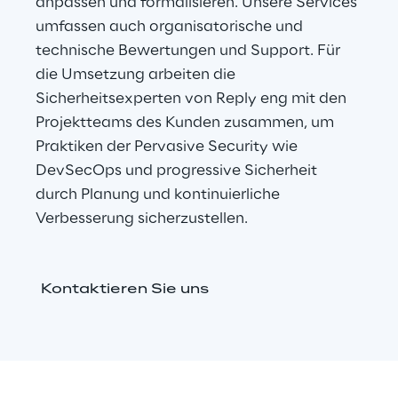
anpassen und formalisieren. Unsere Services 
umfassen auch organisatorische und 
technische Bewertungen und Support. Für 
die Umsetzung arbeiten die 
Sicherheitsexperten von Reply eng mit den 
Projektteams des Kunden zusammen, um 
Praktiken der Pervasive Security wie 
DevSecOps und progressive Sicherheit 
durch Planung und kontinuierliche 
Verbesserung sicherzustellen.
Kontaktieren Sie uns