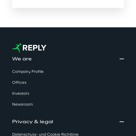
We are
Company Profile
Offices
Investors
Newsroom
Privacy & legal
Datenschutz- und Cookie Richtlinie