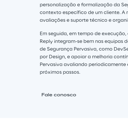
personalização e formalização da Se
contexto específico de um cliente. A 
avaliações e suporte técnico e organi
Em seguida, em tempo de execução,
Reply integram-se bem nas equipas do
de Segurança Pervasiva, como DevSe
por Design, e apoiar a melhoria con
Pervasiva avaliando periodicamente 
próximos passos.
Fale conosco