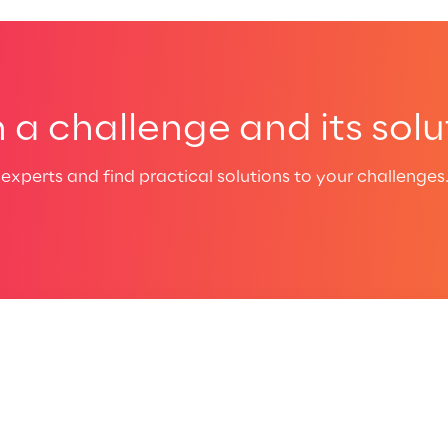
a challenge and its solu
experts and find practical solutions to your challenges