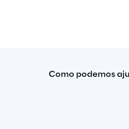
Como podemos aj