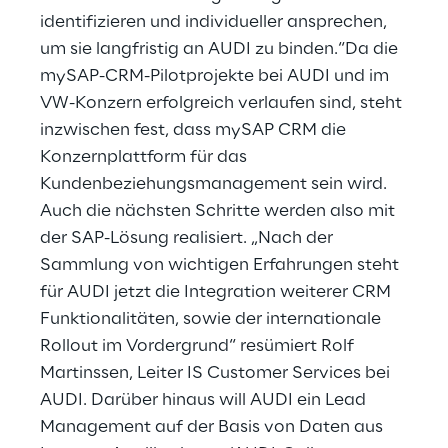
identifizieren und individueller ansprechen,
um sie langfristig an AUDI zu binden.“Da die
mySAP-CRM-Pilotprojekte bei AUDI und im
VW-Konzern erfolgreich verlaufen sind, steht
inzwischen fest, dass mySAP CRM die
Konzernplattform für das
Kundenbeziehungsmanagement sein wird.
Auch die nächsten Schritte werden also mit
der SAP-Lösung realisiert. „Nach der
Sammlung von wichtigen Erfahrungen steht
für AUDI jetzt die Integration weiterer CRM
Funktionalitäten, sowie der internationale
Rollout im Vordergrund“ resümiert Rolf
Martinssen, Leiter IS Customer Services bei
AUDI. Darüber hinaus will AUDI ein Lead
Management auf der Basis von Daten aus