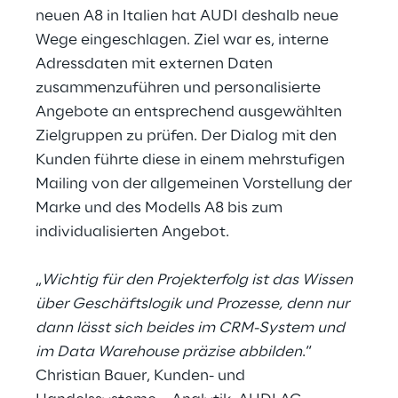
neuen A8 in Italien hat AUDI deshalb neue
Wege eingeschlagen. Ziel war es, interne
Adressdaten mit externen Daten
zusammenzuführen und personalisierte
Angebote an entsprechend ausgewählten
Zielgruppen zu prüfen. Der Dialog mit den
Kunden führte diese in einem mehrstufigen
Mailing von der allgemeinen Vorstellung der
Marke und des Modells A8 bis zum
individualisierten Angebot.
„
Wichtig für den Projekterfolg ist das Wissen
über Geschäftslogik und Prozesse, denn nur
dann lässt sich beides im CRM-System und
im Data Warehouse präzise abbilden
.“
Christian Bauer, Kunden- und