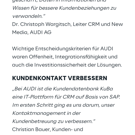
geschafft, Daten in Informationen und
Wissen für bessere Kundenbeziehungen zu
verwandeln.“
Dr. Christoph Wargitsch, Leiter CRM und New
Media, AUDI AG
Wichtige Entscheidungskriterien für AUDI
waren Offenheit, Integrationsfähigkeit und
auch die Investitionssicherheit der Lösungen.
KUNDENKONTAKT VERBESSERN
„Bei AUDI ist die Kundendatenbank KuBa
eine IT-Plattform für CRM auf Basis von SAP.
Im ersten Schritt ging es uns darum, unser
Kontaktmanagement in der
Kundenbetreuung zu verbessern.“
Christian Bauer, Kunden- und