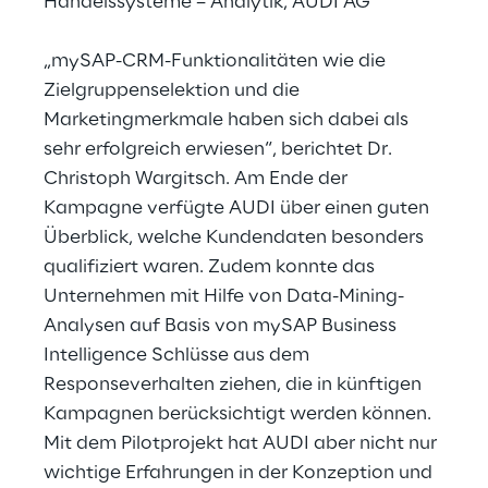
Handelssysteme – Analytik, AUDI AG
„mySAP-CRM-Funktionalitäten wie die
Zielgruppenselektion und die
Marketingmerkmale haben sich dabei als
sehr erfolgreich erwiesen“, berichtet Dr.
Christoph Wargitsch. Am Ende der
Kampagne verfügte AUDI über einen guten
Überblick, welche Kundendaten besonders
qualifiziert waren. Zudem konnte das
Unternehmen mit Hilfe von Data-Mining-
Analysen auf Basis von mySAP Business
Intelligence Schlüsse aus dem
Responseverhalten ziehen, die in künftigen
Kampagnen berücksichtigt werden können.
Mit dem Pilotprojekt hat AUDI aber nicht nur
wichtige Erfahrungen in der Konzeption und