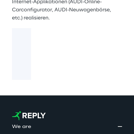
Internet-Applikationen (AUDI-Online-
Carconfigurator, AUDI-Neuwagenbörse,
etc.) realisieren.
We are