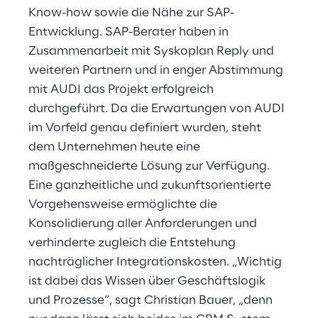
Know-how sowie die Nähe zur SAP-
Entwicklung. SAP-Berater haben in
Zusammenarbeit mit Syskoplan Reply und
weiteren Partnern und in enger Abstimmung
mit AUDI das Projekt erfolgreich
durchgeführt. Da die Erwartungen von AUDI
im Vorfeld genau definiert wurden, steht
dem Unternehmen heute eine
maßgeschneiderte Lösung zur Verfügung.
Eine ganzheitliche und zukunftsorientierte
Vorgehensweise ermöglichte die
Konsolidierung aller Anforderungen und
verhinderte zugleich die Entstehung
nachträglicher Integrationskosten. „Wichtig
ist dabei das Wissen über Geschäftslogik
und Prozesse“, sagt Christian Bauer, „denn