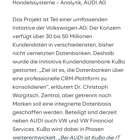
Handelssysteme – Analytik, AUDI AG
Das Projekt ist Teil einer umfassenden
Initiative der Volkswagen-AG: Der Konzern
verfügt über 30 bis 50 Millionen
Kundendaten in verschiedensten, bisher
nicht vernetzten Datenbanken. Deshalb
wurde die Initiative Kundendatenbank KuBa
gestartet. „Ziel ist es, die Datenbanken über
eine professionelle CRM-Plattform zu
konsolidieren“, erläutert Dr. Christoph
Wargitsch. Zentral, aber getrennt nach
Marken soll eine integrierte Datenbasis
geschaffen werden. Beteiligt sind derzeit
neben AUDI auch VW und VW Financial
Services. KuBa wird dabei in Phasen
weiterentwickelt.
„Bei AUDI ist KuBa die IT