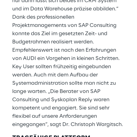
nur dann lässt sich beides im CRM System
und im Data Warehouse präzise abbilden.“
Dank des professionellen
Projektmanagements von SAP Consulting
konnte das Ziel im gesetzten Zeit- und
Budgetrahmen realisiert werden.
Empfehlenswert ist nach den Erfahrungen
von AUDI ein Vorgehen in kleinen Schritten.
Key User sollten frühzeitig eingebunden
werden. Auch mit dem Aufbau der
Systemadministration sollte man nicht zu
lange warten. „Die Berater von SAP
Consulting und Syskoplan Reply waren
kompetent und engagiert. Sie sind sehr
flexibel auf unsere Anforderungen
eingegangen“, sagt Dr. Christoph Wargitsch.