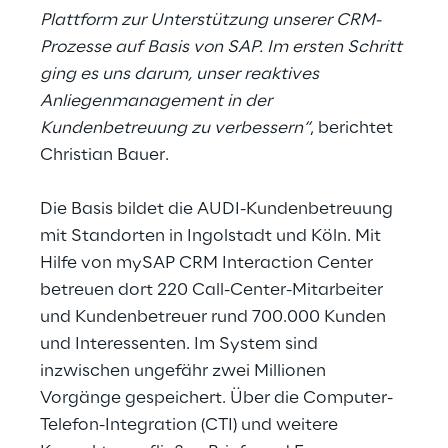
Plattform zur Unterstützung unserer CRM-
Prozesse auf Basis von SAP. Im ersten Schritt
ging es uns darum, unser reaktives
Anliegenmanagement in der
Kundenbetreuung zu verbessern“
, berichtet
Christian Bauer.
Die Basis bildet die AUDI-Kundenbetreuung
mit Standorten in Ingolstadt und Köln. Mit
Hilfe von mySAP CRM Interaction Center
betreuen dort 220 Call-Center-Mitarbeiter
und Kundenbetreuer rund 700.000 Kunden
und Interessenten. Im System sind
inzwischen ungefähr zwei Millionen
Vorgänge gespeichert. Über die Computer-
Telefon-Integration (CTI) und weitere