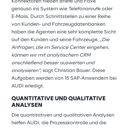
Konnektoren fließen Briefe und Faxe
genauso ins System wie Telefonanrufe oder
E-Mails. Durch Schnittstellen zu einer Reihe
von Kunden- und Fahrzeugdatenbanken
haben die Agenten eine sehr komplette Sicht
auf den Kunden und seine Fahrzeuge.
„Die
Anfragen, die im Service Center eingehen,
können wir mit analytischem CRM
anschließend besser auswerten und
analysieren“
, sagt Christian Bauer. Diese
Aufgaben werden von 15 SAP-Anwendern bei
AUDI erledigt.
QUANTITATIVE UND QUALITATIVE
ANALYSEN
Die quantitativen und qualitativen Analysen
helfen AUDI, die Prozesskontrolle und die