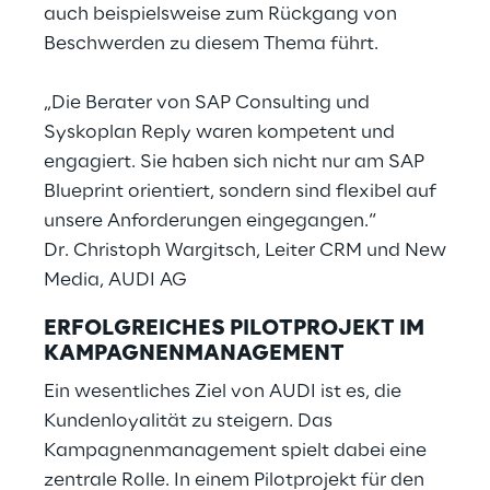
auch beispielsweise zum Rückgang von
Beschwerden zu diesem Thema führt.
„Die Berater von SAP Consulting und
Syskoplan Reply waren kompetent und
engagiert. Sie haben sich nicht nur am SAP
Blueprint orientiert, sondern sind flexibel auf
unsere Anforderungen eingegangen.“
Dr. Christoph Wargitsch, Leiter CRM und New
Media, AUDI AG
ERFOLGREICHES PILOTPROJEKT IM
KAMPAGNENMANAGEMENT
Ein wesentliches Ziel von AUDI ist es, die
Kundenloyalität zu steigern. Das
Kampagnenmanagement spielt dabei eine
zentrale Rolle. In einem Pilotprojekt für den