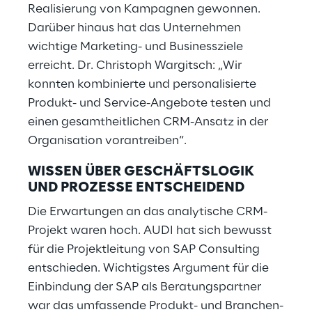
Realisierung von Kampagnen gewonnen.
Darüber hinaus hat das Unternehmen
wichtige Marketing- und Businessziele
erreicht. Dr. Christoph Wargitsch: „Wir
konnten kombinierte und personalisierte
Produkt- und Service-Angebote testen und
einen gesamtheitlichen CRM-Ansatz in der
Organisation vorantreiben“.
WISSEN ÜBER GESCHÄFTSLOGIK
UND PROZESSE ENTSCHEIDEND
Die Erwartungen an das analytische CRM-
Projekt waren hoch. AUDI hat sich bewusst
für die Projektleitung von SAP Consulting
entschieden. Wichtigstes Argument für die
Einbindung der SAP als Beratungspartner
war das umfassende Produkt- und Branchen-