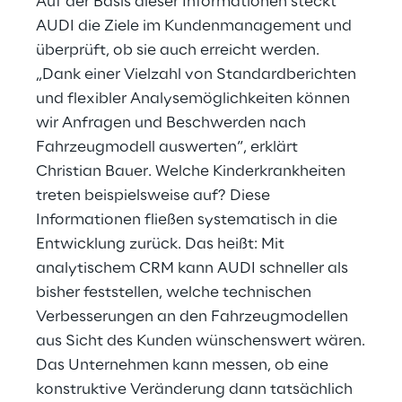
Auf der Basis dieser Informationen steckt
AUDI die Ziele im Kundenmanagement und
überprüft, ob sie auch erreicht werden.
„Dank einer Vielzahl von Standardberichten
und flexibler Analysemöglichkeiten können
wir Anfragen und Beschwerden nach
Fahrzeugmodell auswerten“, erklärt
Christian Bauer. Welche Kinderkrankheiten
treten beispielsweise auf? Diese
Informationen fließen systematisch in die
Entwicklung zurück. Das heißt: Mit
analytischem CRM kann AUDI schneller als
bisher feststellen, welche technischen
Verbesserungen an den Fahrzeugmodellen
aus Sicht des Kunden wünschenswert wären.
Das Unternehmen kann messen, ob eine
konstruktive Veränderung dann tatsächlich