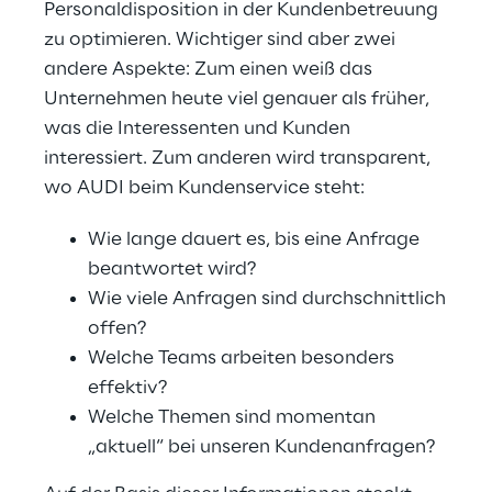
Personaldisposition in der Kundenbetreuung
zu optimieren. Wichtiger sind aber zwei
andere Aspekte: Zum einen weiß das
Unternehmen heute viel genauer als früher,
was die Interessenten und Kunden
interessiert. Zum anderen wird transparent,
wo AUDI beim Kundenservice steht:
Wie lange dauert es, bis eine Anfrage
beantwortet wird?
Wie viele Anfragen sind durchschnittlich
offen?
Welche Teams arbeiten besonders
effektiv?
Welche Themen sind momentan
„aktuell“ bei unseren Kundenanfragen?