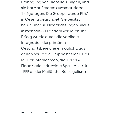
Erbringung von Dienstleistungen, und 
sie baut außerdem automatisierte 
Tiefgaragen. Die Gruppe wurde 1957 
in Cesena gegründet. Sie besitzt 
heute über 30 Niederlassungen und ist 
in mehr als 80 Ländern vertreten. Ihr 
Erfolg wurde durch die vertikale 
Integration der primären 
Geschäftsbereiche ermöglicht, aus 
denen heute die Gruppe besteht. Das 
Mutterunternehmen, die TREVI – 
Finanziaria Industriale Spa, ist seit Juli 
1999 an der Mailänder Börse gelistet.