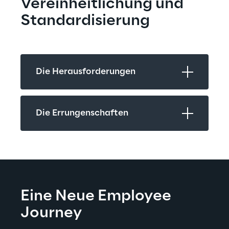
Vereinheitlichung und 
Standardisierung
Die Herausforderungen
Die Errungenschaften
Eine Neue Employee 
Journey