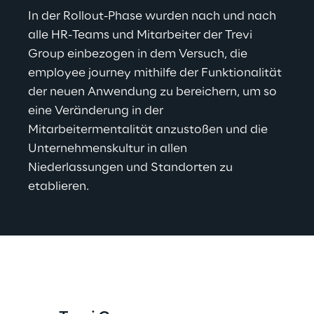
In der Rollout-Phase wurden nach und nach 
alle HR-Teams und Mitarbeiter der Trevi 
Group einbezogen in dem Versuch, die 
employee journey mithilfe der Funktionalität 
der neuen Anwendung zu bereichern, um so 
eine Veränderung in der 
Mitarbeitermentalität anzustoßen und die 
Unternehmenskultur in allen 
Niederlassungen und Standorten zu 
etablieren.