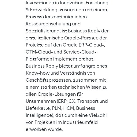
Investitionen in Innovation, Forschung 
& Entwicklung, zusammen mit einem 
Prozess der kontinuierlichen 
Ressourcenschulung und 
Spezialisierung, ist Business Reply der 
erste italienische Oracle-Partner, der 
Projekte auf den Oracle ERP-Cloud-, 
OTM-Cloud- und Service-Cloud-
Plattformen implementiert hat. 
Business Reply bietet umfangreiches 
Know-how und Verständnis von 
Geschäftsprozessen, zusammen mit 
einem starken technischen Wissen zu 
allen Oracle-Lösungen für 
Unternehmen (ERP, CX, Transport und 
Lieferkette, PLM, HCM, Business 
Intelligence), das durch eine Vielzahl 
von Projekten im Industrieumfeld 
erworben wurde.