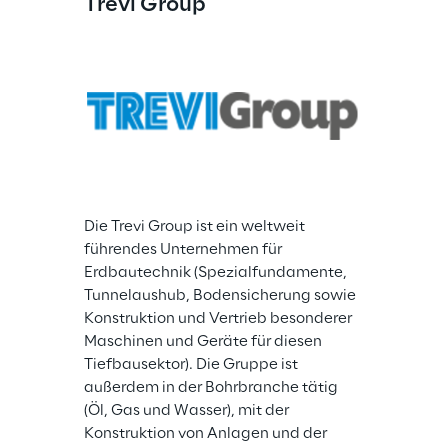
Trevi Group
Die Trevi Group ist ein weltweit 
führendes Unternehmen für 
Erdbautechnik (Spezialfundamente, 
Tunnelaushub, Bodensicherung sowie 
Konstruktion und Vertrieb besonderer 
Maschinen und Geräte für diesen 
Tiefbausektor). Die Gruppe ist 
außerdem in der Bohrbranche tätig 
(Öl, Gas und Wasser), mit der 
Konstruktion von Anlagen und der 