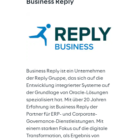
Business Reply
Business Reply ist ein Unternehmen 
der Reply Gruppe, das sich auf die 
Entwicklung integrierter Systeme auf 
der Grundlage von Oracle-Lösungen 
spezialisiert hat. Mit über 20 Jahren 
Erfahrung ist Business Reply der 
Partner für ERP- und Corporate-
Governance-Dienstleistungen. Mit 
einem starken Fokus auf die digitale 
Transformation, als Ergebnis von 