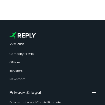
We are
Company Profile
Offices
Investors
Newsroom
Privacy & legal
Datenschutz- und Cookie Richtlinie