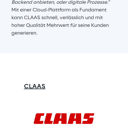
Backend anbieten, oder digitale Prozesse.
“ 
Mit einer Cloud-Plattform als Fundament 
kann CLAAS schnell, verlässlich und mit 
hoher Qualität Mehrwert für seine Kunden 
generieren.
CLAAS