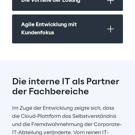
Die Vorteile der Lösung
Agile Entwicklung mit 
Kundenfokus
Die interne IT als Partner 
der Fachbereiche
Im Zuge der Entwicklung zeigte sich, dass 
die Cloud-Plattform das Selbstverständnis 
und die Fremdwahrnehmung der Corporate-
IT-Abteilung veränderte. Vom reinen IT-