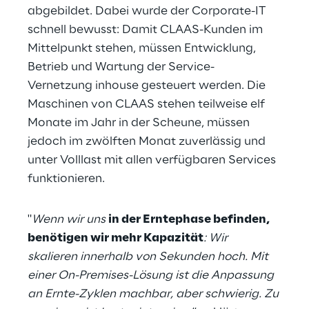
abgebildet. Dabei wurde der Corporate-IT 
schnell bewusst: Damit CLAAS-Kunden im 
Mittelpunkt stehen, müssen Entwicklung, 
Betrieb und Wartung der Service-
Vernetzung inhouse gesteuert werden. Die 
Maschinen von CLAAS stehen teilweise elf 
Monate im Jahr in der Scheune, müssen 
jedoch im zwölften Monat zuverlässig und 
unter Volllast mit allen verfügbaren Services 
funktionieren.
"
Wenn wir uns 
in der Erntephase befinden, 
benötigen wir mehr Kapazität
: Wir 
skalieren innerhalb von Sekunden hoch. Mit 
einer On-Premises-Lösung ist die Anpassung 
an Ernte-Zyklen machbar, aber schwierig. Zu 