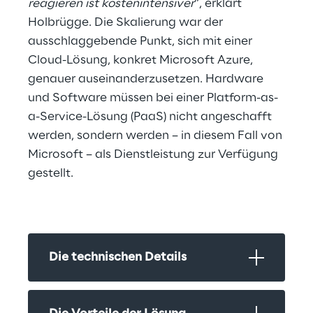
reagieren ist kostenintensiver
“, erklärt 
Holbrügge. Die Skalierung war der 
ausschlaggebende Punkt, sich mit einer 
Cloud-Lösung, konkret Microsoft Azure, 
genauer auseinanderzusetzen. Hardware 
und Software müssen bei einer Platform-as-
a-Service-Lösung (PaaS) nicht angeschafft 
werden, sondern werden – in diesem Fall von 
Microsoft – als Dienstleistung zur Verfügung 
gestellt.
Die technischen Details