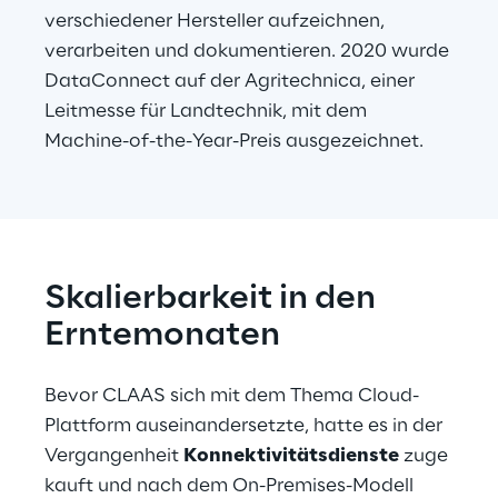
verschiedener Hersteller aufzeichnen, 
verarbeiten und dokumentieren. 2020 wurde 
DataConnect auf der Agritechnica, einer 
Leitmesse für Landtechnik, mit dem 
Machine-of-the-Year-Preis ausgezeichnet.
Skalierbarkeit in den 
Erntemonaten
Bevor CLAAS sich mit dem Thema Cloud-
Plattform auseinandersetzte, hatte es in der 
Vergangenheit 
Konnektivitätsdienste
 zuge
kauft und nach dem On-Premises-Modell 