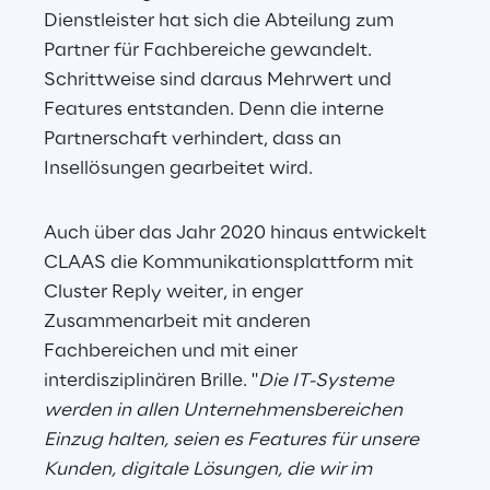
Dienstleister hat sich die Abteilung zum 
Partner für Fachbereiche gewandelt. 
Schrittweise sind daraus Mehrwert und 
Features entstanden. Denn die interne 
Partnerschaft verhindert, dass an 
Insellösungen gearbeitet wird.
Auch über das Jahr 2020 hinaus entwickelt 
CLAAS die Kommunikationsplattform mit 
Cluster Reply weiter, in enger 
Zusammenarbeit mit anderen 
Fachbereichen und mit einer 
interdisziplinären Brille. "
Die IT-Systeme 
werden in allen Unternehmensbereichen 
Einzug halten, seien es Features für unsere 
Kunden, digitale Lösungen, die wir im 