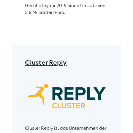
Geschäftsjahr 2019 einen Umsatz von 
3,8 Milliarden Euro.
Cluster Reply
Cluster Reply ist das Unternehmen der 