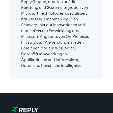
Reply Gruppe, das sich auf die 
Beratung und Systemintegration von 
Microsoft-Technologien spezialisiert 
hat. Das Unternehmen legt den 
Schwerpunkt auf Innovationen und 
unterstützt die Entwicklung des 
Microsoft-Angebots von On-Premises- 
hin zu Cloud-Anwendungen in den 
Bereichen Modern Workplace, 
Geschäftsanwendungen, 
Applikationen und Infrastruktur, 
Daten und Künstliche Intelligenz.