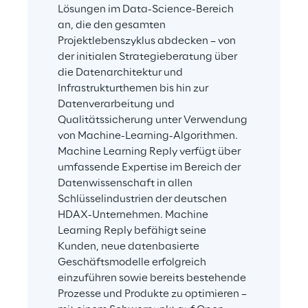
Lösungen im Data-Science-Bereich 
an, die den gesamten 
Projektlebenszyklus abdecken – von 
der initialen Strategieberatung über 
die Datenarchitektur und 
Infrastrukturthemen bis hin zur 
Datenverarbeitung und 
Qualitätssicherung unter Verwendung 
von Machine-Learning-Algorithmen. 
Machine Learning Reply verfügt über 
umfassende Expertise im Bereich der 
Datenwissenschaft in allen 
Schlüsselindustrien der deutschen 
HDAX-Unternehmen. Machine 
Learning Reply befähigt seine 
Kunden, neue datenbasierte 
Geschäftsmodelle erfolgreich 
einzuführen sowie bereits bestehende 
Prozesse und Produkte zu optimieren – 