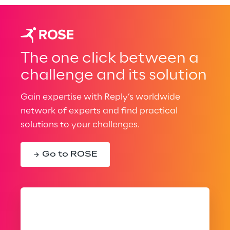
The one click between a
challenge and its solution
Gain expertise with Reply’s worldwide
network of experts and find practical
solutions to your challenges.
Go to ROSE