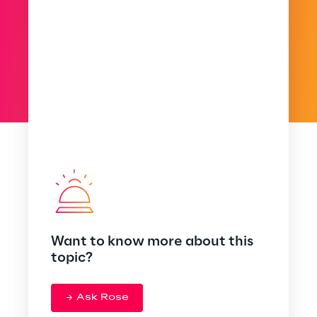
Want to know more about this
topic?
Ask Rose