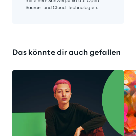
mit einem Schwerpunkt auf Open-
Source- und Cloud-Technologien.
Das könnte dir auch gefallen