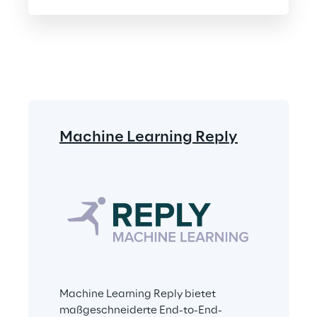
Machine Learning Reply
Machine Learning Reply bietet 
maßgeschneiderte End-to-End-