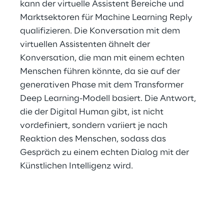
kann der virtuelle Assistent Bereiche und 
Marktsektoren für Machine Learning Reply 
qualifizieren. Die Konversation mit dem 
virtuellen Assistenten ähnelt der 
Konversation, die man mit einem echten 
Menschen führen könnte, da sie auf der 
generativen Phase mit dem Transformer 
Deep Learning-Modell basiert. Die Antwort, 
die der Digital Human gibt, ist nicht 
vordefiniert, sondern variiert je nach 
Reaktion des Menschen, sodass das 
Gespräch zu einem echten Dialog mit der 
Künstlichen Intelligenz wird.