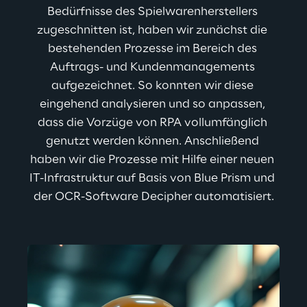
Bedürfnisse des Spielwarenherstellers 
zugeschnitten ist, haben wir zunächst die 
bestehenden Prozesse im Bereich des 
Auftrags- und Kundenmanagements 
aufgezeichnet. So konnten wir diese 
eingehend analysieren und so anpassen, 
dass die Vorzüge von RPA vollumfänglich 
genutzt werden können. Anschließend 
haben wir die Prozesse mit Hilfe einer neuen 
IT-Infrastruktur auf Basis von Blue Prism und 
der OCR-Software Decipher automatisiert.