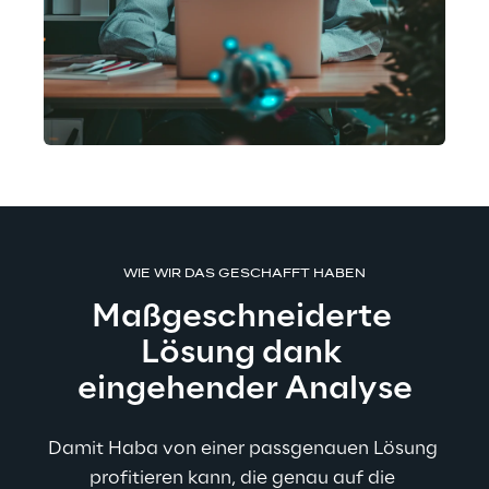
WIE WIR DAS GESCHAFFT HABEN
Maßgeschneiderte 
Lösung dank 
eingehender Analyse
Damit Haba von einer passgenauen Lösung 
profitieren kann, die genau auf die 