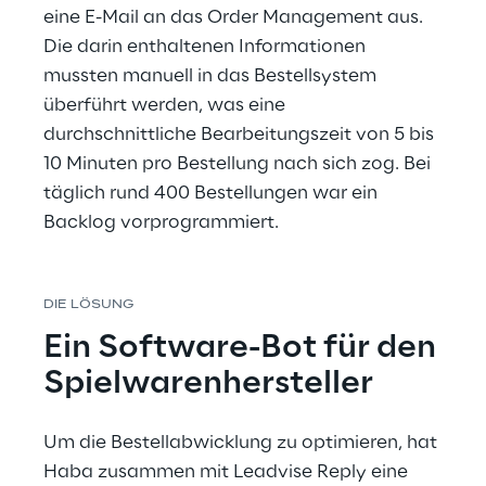
eine E-Mail an das Order Management aus. 
Die darin enthaltenen Informationen 
mussten manuell in das Bestellsystem 
überführt werden, was eine 
durchschnittliche Bearbeitungszeit von 5 bis 
10 Minuten pro Bestellung nach sich zog. Bei 
täglich rund 400 Bestellungen war ein 
Backlog vorprogrammiert.
DIE LÖSUNG
Ein Software-Bot für den 
Spielwarenhersteller
Um die Bestellabwicklung zu optimieren, hat 
Haba zusammen mit Leadvise Reply eine 