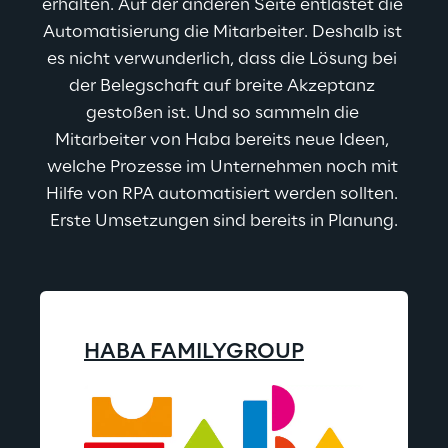
erhalten. Auf der anderen Seite entlastet die 
Automatisierung die Mitarbeiter. Deshalb ist 
es nicht verwunderlich, dass die Lösung bei 
der Belegschaft auf breite Akzeptanz 
gestoßen ist. Und so sammeln die 
Mitarbeiter von Haba bereits neue Ideen, 
welche Prozesse im Unternehmen noch mit 
Hilfe von RPA automatisiert werden sollten. 
Erste Umsetzungen sind bereits in Planung.
HABA FAMILYGROUP