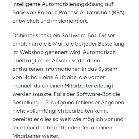
intelligente Automatisierungslösung auf 
Basis von Robotic Process Automation (RPA) 
entwickelt und implementiert.
Dahinter steckt ein Software-Bot. Dieser 
erhält nun die E-Mail, die bei jeder Bestellung 
im Webshop generiert wird. Automatisch 
überträgt er im Anschluss die darin 
enthaltenen Informationen in das System 
von Haba – eine Aufgabe, die vorher 
manuell durch einen Mitarbeiter erledigt 
werden musste. Falls der Software-Bot die 
Bestellung z. B. aufgrund fehlender Angaben 
nicht vollumfänglich bearbeiten kann, 
bereitet er alles so weit wie möglich vor und 
leitet nur den betreffenden Teil an einen 
Mitarbeiter weiter.