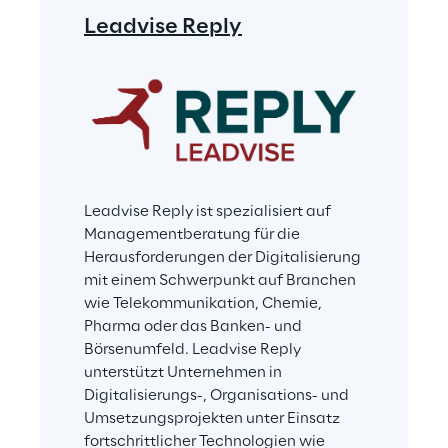
Leadvise Reply
Leadvise Reply ist spezialisiert auf 
Managementberatung für die 
Herausforderungen der Digitalisierung 
mit einem Schwerpunkt auf Branchen 
wie Telekommunikation, Chemie, 
Pharma oder das Banken- und 
Börsenumfeld. Leadvise Reply 
unterstützt Unternehmen in 
Digitalisierungs-, Organisations- und 
Umsetzungsprojekten unter Einsatz 
fortschrittlicher Technologien wie 