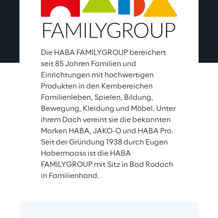
Die HABA FAMILYGROUP bereichert 
seit 85 Jahren Familien und 
Einrichtungen mit hochwertigen 
Produkten in den Kernbereichen 
Familienleben, Spielen, Bildung, 
Bewegung, Kleidung und Möbel. Unter 
ihrem Dach vereint sie die bekannten 
Marken HABA, JAKO-O und HABA Pro. 
Seit der Gründung 1938 durch Eugen 
Habermaass ist die HABA 
FAMILYGROUP mit Sitz in Bad Rodach 
in Familienhand.