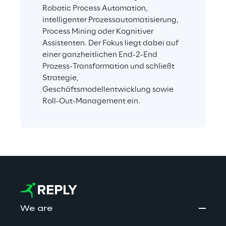
Robotic Process Automation, 
intelligenter Prozessautomatisierung, 
Process Mining oder Kognitiver 
Assistenten. Der Fokus liegt dabei auf 
einer ganzheitlichen End-2-End 
Prozess-Transformation und schließt 
Strategie, 
Geschäftsmodellentwicklung sowie 
Roll-Out-Management ein.
We are