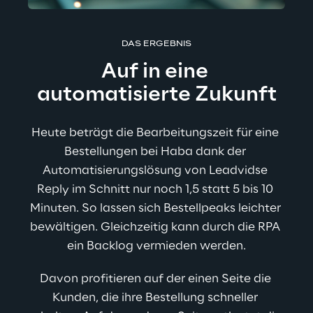
DAS ERGEBNIS
Auf in eine 
automatisierte Zukunft
Heute beträgt die Bearbeitungszeit für eine 
Bestellungen bei Haba dank der 
Automatisierungslösung von Leadvidse 
Reply im Schnitt nur noch 1,5 statt 5 bis 10 
Minuten. So lassen sich Bestellpeaks leichter 
bewältigen. Gleichzeitig kann durch die RPA 
ein Backlog vermieden werden.
Davon profitieren auf der einen Seite die 
Kunden, die ihre Bestellung schneller 