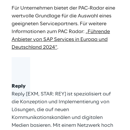
Für Unternehmen bietet der PAC-Radar eine
wertvolle Grundlage für die Auswahl eines
geeigneten Servicepartners. Für weitere
Informationen zum PAC Radar:
„Führende
Anbieter von SAP Services in Europa und
Deutschland 2024“
.
Reply
Reply [EXM, STAR: REY] ist spezialisiert auf
die Konzeption und Implementierung von
Lösungen, die auf neuen
Kommunikationskanälen und digitalen
Medien basieren. Mit einem Netzwerk hoch