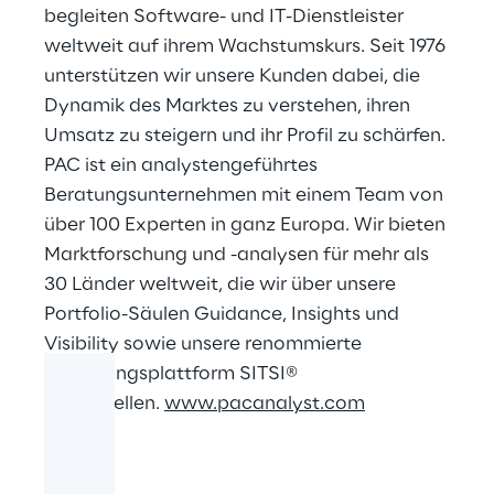
begleiten Software- und IT-Dienstleister
weltweit auf ihrem Wachstumskurs. Seit 1976
unterstützen wir unsere Kunden dabei, die
Dynamik des Marktes zu verstehen, ihren
Umsatz zu steigern und ihr Profil zu schärfen.
PAC ist ein analystengeführtes
Beratungsunternehmen mit einem Team von
über 100 Experten in ganz Europa. Wir bieten
Marktforschung und -analysen für mehr als
30 Länder weltweit, die wir über unsere
Portfolio-Säulen Guidance, Insights und
Visibility sowie unsere renommierte
Forschungsplattform SITSI®
bereitstellen.
www.pacanalyst.com