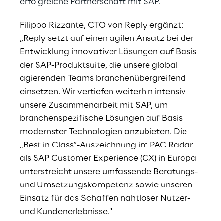
erfolgreiche Partnerschaft mit SAP.
Filippo Rizzante, CTO von Reply ergänzt:
„Reply setzt auf einen agilen Ansatz bei der
Entwicklung innovativer Lösungen auf Basis
der SAP-Produktsuite, die unsere global
agierenden Teams branchenübergreifend
einsetzen. Wir vertiefen weiterhin intensiv
unsere Zusammenarbeit mit SAP, um
branchenspezifische Lösungen auf Basis
modernster Technologien anzubieten. Die
„Best in Class“-Auszeichnung im PAC Radar
als SAP Customer Experience (CX) in Europa
unterstreicht unsere umfassende Beratungs-
und Umsetzungskompetenz sowie unseren
Einsatz für das Schaffen nahtloser Nutzer-
und Kundenerlebnisse."