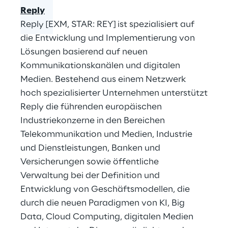
Reply
Reply [EXM, STAR: REY] ist spezialisiert auf
die Entwicklung und Implementierung von
Lösungen basierend auf neuen
Kommunikationskanälen und digitalen
Medien. Bestehend aus einem Netzwerk
hoch spezialisierter Unternehmen unterstützt
Reply die führenden europäischen
Industriekonzerne in den Bereichen
Telekommunikation und Medien, Industrie
und Dienstleistungen, Banken und
Versicherungen sowie öffentliche
Verwaltung bei der Definition und
Entwicklung von Geschäftsmodellen, die
durch die neuen Paradigmen von KI, Big
Data, Cloud Computing, digitalen Medien