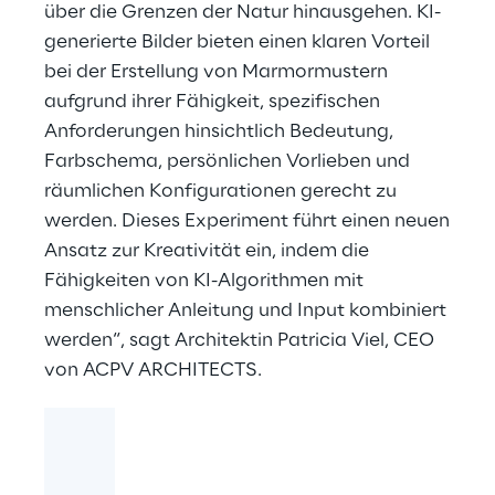
über die Grenzen der Natur hinausgehen. KI-
generierte Bilder bieten einen klaren Vorteil
bei der Erstellung von Marmormustern
aufgrund ihrer Fähigkeit, spezifischen
Anforderungen hinsichtlich Bedeutung,
Farbschema, persönlichen Vorlieben und
räumlichen Konfigurationen gerecht zu
werden. Dieses Experiment führt einen neuen
Ansatz zur Kreativität ein, indem die
Fähigkeiten von KI-Algorithmen mit
menschlicher Anleitung und Input kombiniert
werden“, sagt Architektin Patricia Viel, CEO
von ACPV ARCHITECTS.