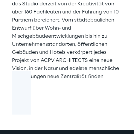
das Studio derzeit von der Kreativität von
über 160 Fachleuten und der Führung von 10
Partnern bereichert. Vom städtebaulichen
Entwurf über Wohn- und
Mischgebäudeentwicklungen bis hin zu
Unternehmensstandorten, öffentlichen
Gebäuden und Hotels verkörpert jedes
Projekt von ACPV ARCHITECTS eine neue
Vision, in der Natur und edelste menschliche
Bestrebungen neue Zentralität finden
können.