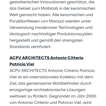
gestalterischen Innovationen geschätzt, die
das Gebiet zum Maßstab in der keramischen
Welt gemacht haben. Alle keramischen und
Porzellanfliesen von Marazzi werden unter
Verwendung modernster Technologien und
ökologisch nachhaltiger Produktionszyklen
hergestellt und gemäß den strengsten
Standards zertifiziert.
ACPV ARCHITECTS Antonio Citterio
Patricia Viel
ACPV ARCHITECTS Antonio Citterio Patricia
Viel ist ein internationales Kollektiv mit dem
Ziel, das gemeinsame Wohlbefinden durch
einzigartige architektonische Lösungen
weltweit zu fördern. Gegründet im Jahr 2000
von Antonio Citterio und Patricia Viel, wird