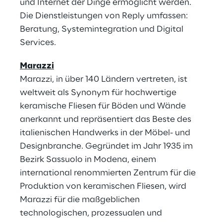
und Internet der Dinge ermöglicht werden.
Die Dienstleistungen von Reply umfassen:
Beratung, Systemintegration und Digital
Services.
Marazzi
Marazzi, in über 140 Ländern vertreten, ist
weltweit als Synonym für hochwertige
keramische Fliesen für Böden und Wände
anerkannt und repräsentiert das Beste des
italienischen Handwerks in der Möbel- und
Designbranche. Gegründet im Jahr 1935 im
Bezirk Sassuolo in Modena, einem
international renommierten Zentrum für die
Produktion von keramischen Fliesen, wird
Marazzi für die maßgeblichen
technologischen, prozessualen und