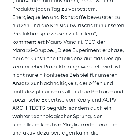
„Innovation hilft uns dabei, Prozesse und
Produkte jeden Tag zu verbessern,
Energiequellen und Rohstoffe bewusster zu
nutzen und die Kreislaufwirtschaft in unseren
Produktionsprozessen zu fördern“,
kommentiert Mauro Vandini, CEO der
Marazzi-Gruppe. „Diese Experimentierphase,
bei der künstliche Intelligenz auf das Design
keramischer Produkte angewendet wird, ist
nicht nur ein konkretes Beispiel für unseren
Ansatz zur Nachhaltigkeit, der offen und
multidisziplinär sein will und die Beiträge und
spezifische Expertise von Reply und ACPV
ARCHITECTS begrüßt, sondern auch ein
wahrer technologischer Sprung, der
unendliche kreative Möglichkeiten eröffnen
und aktiv dazu beitragen kann, die