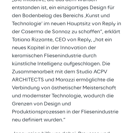
entstanden ist, ein einzigartiges Design für
den Bodenbelag des Bereichs ‚Kunst und
Technologie‘ im neuen Hauptsitz von Reply in
der Caserma de Sonnaz zu schaffen“, erklärt
Tatiana Rizzante, CEO von Reply, „hat ein
neues Kapitel in der Innovation der
keramischen Fliesenindustrie durch
künstliche Intelligenz aufgeschlagen. Die
Zusammenarbeit mit dem Studio ACPV
ARCHITECTS und Marazzi ermöglichte die
Verbindung von ästhetischer Meisterschaft
und modernster Technologie, wodurch die
Grenzen von Design und
Produktionsprozessen in der Fliesenindustrie
neu definiert wurden.“