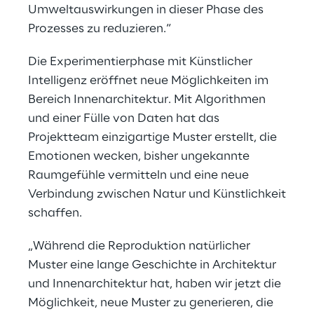
Umweltauswirkungen in dieser Phase des
Prozesses zu reduzieren.“
Die Experimentierphase mit Künstlicher
Intelligenz eröffnet neue Möglichkeiten im
Bereich Innenarchitektur. Mit Algorithmen
und einer Fülle von Daten hat das
Projektteam einzigartige Muster erstellt, die
Emotionen wecken, bisher ungekannte
Raumgefühle vermitteln und eine neue
Verbindung zwischen Natur und Künstlichkeit
schaffen.
„Während die Reproduktion natürlicher
Muster eine lange Geschichte in Architektur
und Innenarchitektur hat, haben wir jetzt die
Möglichkeit, neue Muster zu generieren, die