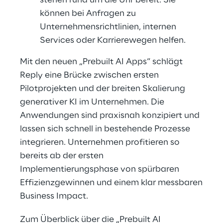
stehen rund um die Uhr bereit. Sie
können bei Anfragen zu
Unternehmensrichtlinien, internen
Services oder Karrierewegen helfen.
Mit den neuen „Prebuilt AI Apps“ schlägt
Reply eine Brücke zwischen ersten
Pilotprojekten und der breiten Skalierung
generativer KI im Unternehmen. Die
Anwendungen sind praxisnah konzipiert und
lassen sich schnell in bestehende Prozesse
integrieren. Unternehmen profitieren so
bereits ab der ersten
Implementierungsphase von spürbaren
Effizienzgewinnen und einem klar messbaren
Business Impact.
Zum Überblick über die „Prebuilt AI