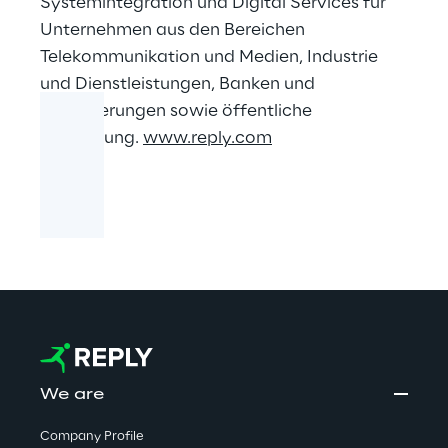
Systemintegration und Digital Services für
Unternehmen aus den Bereichen
Telekommunikation und Medien, Industrie
und Dienstleistungen, Banken und
Versicherungen sowie öffentliche
Verwaltung.
www.reply.com
We are
Company Profile