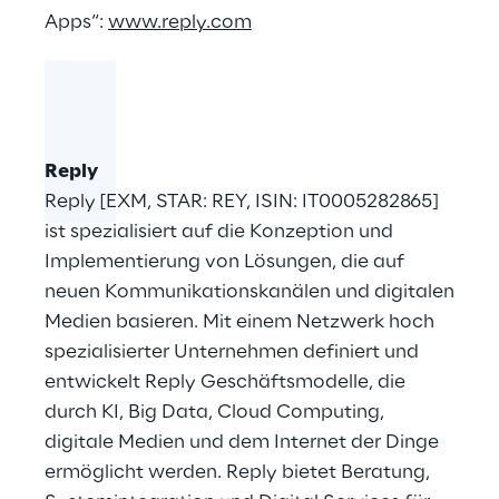
Apps“:
www.reply.com
Reply
Reply [EXM, STAR: REY, ISIN: IT0005282865]
ist spezialisiert auf die Konzeption und
Implementierung von Lösungen, die auf
neuen Kommunikationskanälen und digitalen
Medien basieren. Mit einem Netzwerk hoch
spezialisierter Unternehmen definiert und
entwickelt Reply Geschäftsmodelle, die
durch KI, Big Data, Cloud Computing,
digitale Medien und dem Internet der Dinge
ermöglicht werden. Reply bietet Beratung,