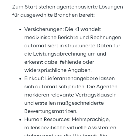
Zum Start stehen
agentenbasierte
Lösungen
für ausgewählte Branchen bereit:
Versicherungen: Die KI wandelt
medizinische Berichte und Rechnungen
automatisiert in strukturierte Daten für
die Leistungsabrechnung um und
erkennt dabei fehlende oder
widersprüchliche Angaben.
Einkauf: Lieferantenangebote lassen
sich automatisch prüfen. Die Agenten
markieren relevante Vertragsklauseln
und erstellen maßgeschneiderte
Bewertungsmatrizen.
Human Resources: Mehrsprachige,
rollenspezifische virtuelle Assistenten